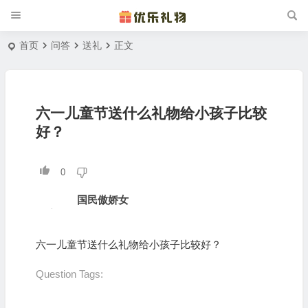
首页
问答
送礼
正文
六一儿童节送什么礼物给小孩子比较
好？
0
国民傲娇女
六一儿童节送什么礼物给小孩子比较好？
Question Tags: