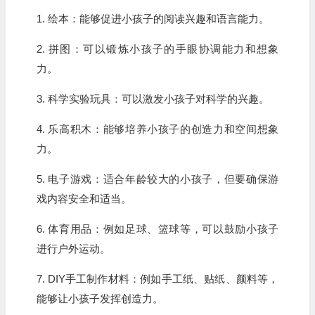
1. 绘本：能够促进小孩子的阅读兴趣和语言能力。
2. 拼图：可以锻炼小孩子的手眼协调能力和想象
力。
3. 科学实验玩具：可以激发小孩子对科学的兴趣。
4. 乐高积木：能够培养小孩子的创造力和空间想象
力。
5. 电子游戏：适合年龄较大的小孩子，但要确保游
戏内容安全和适当。
6. 体育用品：例如足球、篮球等，可以鼓励小孩子
进行户外运动。
7. DIY手工制作材料：例如手工纸、贴纸、颜料等，
能够让小孩子发挥创造力。