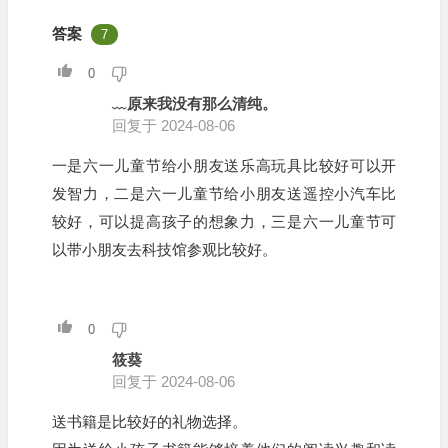
答案
7
0
﹏原来我没有那么清纯。
回复于 2024-08-06
一是六一儿童节给小朋友送乐高玩具比较好可以开
发智力，二是六一儿童节给小朋友送遥控小汽车比
较好，可以提高孩子的想象力，三是六一儿童节可
以带小朋友去科技馆参观比较好。
0
筱葵
回复于 2024-08-06
送书籍是比较好的礼物选择。