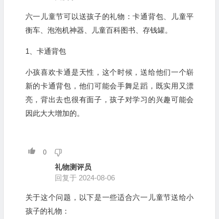
六一儿童节可以送孩子的礼物：卡通背包、儿童平
衡车、泡泡机神器、儿童百科图书、存钱罐。
1、卡通背包
小孩喜欢卡通是天性，这个时候，送给他们一个崭
新的卡通背包，他们可能会手舞足蹈，既实用又漂
亮，背出去也很有面子，孩子对学习的兴趣可能会
因此大大增加的。
0
礼物测评员
回复于 2024-08-06
关于这个问题，以下是一些适合六一儿童节送给小
孩子的礼物：