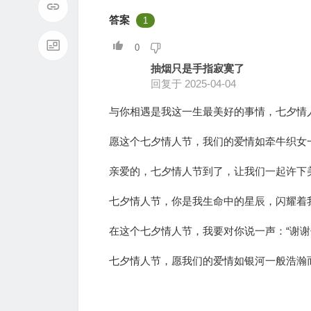
答案
1
0
抽烟只是手指寂寞了
回复于 2025-04-04
与你相遇是我这一生最美好的事情，七夕情
愿这个七夕情人节，我们的爱情如牵牛织女
亲爱的，七夕情人节到了，让我们一起许下
七夕情人节，你是我生命中的星辰，闪耀着
在这个七夕情人节，我要对你说一声：“谢谢
七夕情人节，愿我们的爱情如银河一般浩瀚