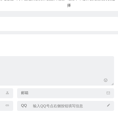
择
邮箱
QQ