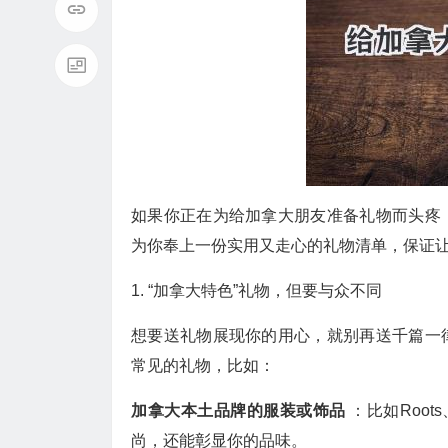
如果你正在为给加拿大朋友准备礼物而头疼
为你奉上一份实用又走心的礼物清单，保证
1. “加拿大特色”礼物，但要与众不同
想要送礼物展现你的用心，就别再送千篇一
常见的礼物，比如：
加拿大本土品牌的服装或饰品
：比如Roots、
尚，还能彰显你的品味。