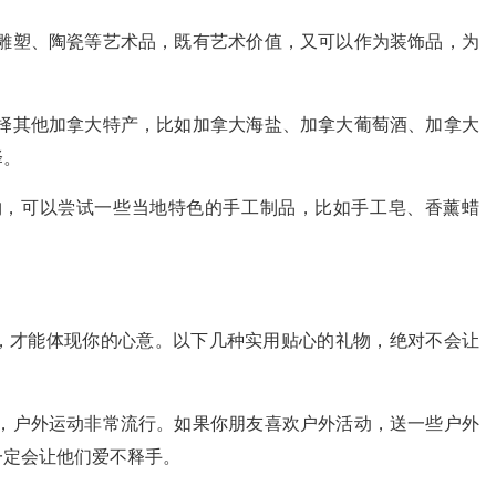
雕塑、陶瓷等艺术品，既有艺术价值，又可以作为装饰品，为
择其他加拿大特产，比如加拿大海盐、加拿大葡萄酒、加拿大
择。
物，可以尝试一些当地特色的手工制品，比如手工皂、香薰蜡
，才能体现你的心意。以下几种实用贴心的礼物，绝对不会让
，户外运动非常流行。如果你朋友喜欢户外活动，送一些户外
一定会让他们爱不释手。