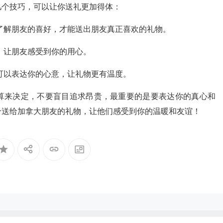
几个技巧，可以让你送礼更加得体：
了解朋友的喜好，才能送出朋友真正喜欢的礼物。
，让朋友感受到你的用心。
可以表达你的心意，让礼物更有温度。
算来决定，不要盲目追求昂贵，最重要的是要表达你的真心和
合送给加拿大朋友的礼物，让他们感受到你的温暖和友谊！