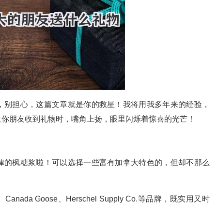
，别担心，这篇文章就是你的救星！我将用我多年来的经验，
让你朋友收到礼物时，嘴角上扬，眼里闪烁着惊喜的光芒！
律的枫糖浆啦！可以选择一些富有加拿大特色的，但却不那么
Canada Goose、Herschel Supply Co.等品牌，既实用又时