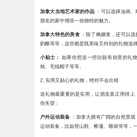
加拿大当地艺术家的作品
：可以选择油画、
朋友的家中增添一份独特的魅力。
加拿大特色的美食
：除了枫糖浆，还可以选
奶酪等等，这些都是既美味又特别的礼物选
小贴士：
如果你想送一些比较有创意的礼
烛、毛线帽子等等。
2. 实用又贴心的礼物，绝对不会出错
送礼物最重要的是实用，让朋友真正用得上
你失望：
户外运动装备
：加拿大拥有广阔的自然景观
运动装备，比如登山鞋、帐篷、睡袋等等，