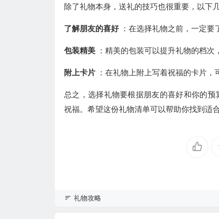
除了礼物本身，送礼的技巧也很重要，以下
了解朋友的喜好
：在选择礼物之前，一定要
包装精美
：精美的包装可以提升礼物的档次
附上卡片
：在礼物上附上写着祝福的卡片，
总之，选择礼物要根据朋友的喜好和你的预
祝福。希望这份礼物清单可以帮助你找到适
礼物攻略