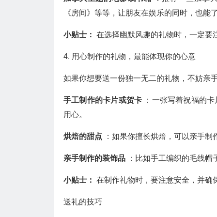
《房间》等等，让朋友在娱乐的同时，也能
小贴士：
在选择幽默风趣的礼物时，一定要
4. 用心制作的礼物，最能体现你的心意
如果你想要送一份独一无二的礼物，不妨亲
手工制作的卡片或贺卡
：一张写着祝福的卡
用心。
烘焙的甜点
：如果你擅长烘焙，可以亲手制
亲手制作的装饰品
：比如手工编织的毛线帽
小贴士：
在制作礼物时，要注意安全，并确
送礼的技巧