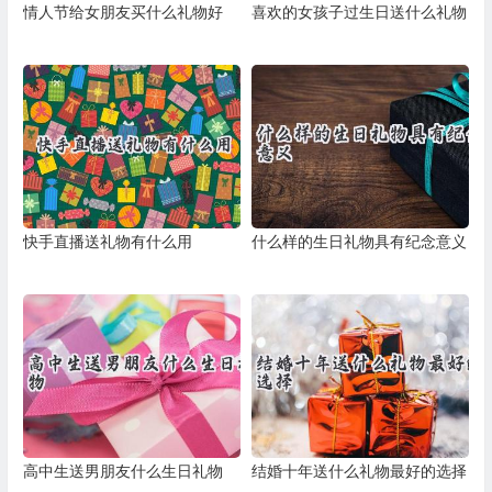
情人节给女朋友买什么礼物好
喜欢的女孩子过生日送什么礼物
快手直播送礼物有什么用
什么样的生日礼物具有纪念意义
高中生送男朋友什么生日礼物
结婚十年送什么礼物最好的选择