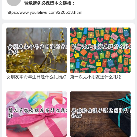
转载请务必保留本文链接：
https://www.youleliwu.com/220513.html
女朋友本命年生日送什么礼物好
第一次见小朋友送什么礼物