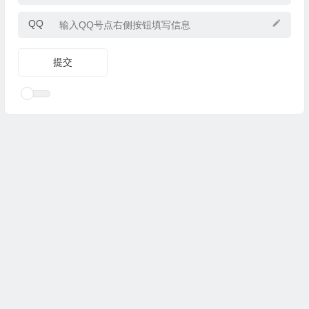
QQ
Copyright © 2025
优乐礼物
www.youleliwu.com 版权所有.
滇