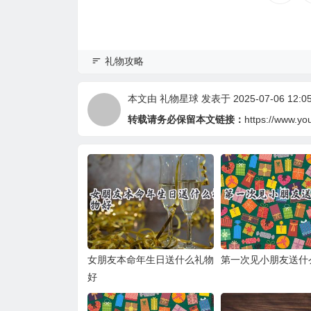
礼物攻略
本文由
礼物星球
发表于 2025-07-06 12:05
转载请务必保留本文链接：
https://www.yo
女朋友本命年生日送什么礼物
第一次见小朋友送什
好