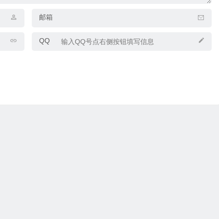
邮箱
QQ