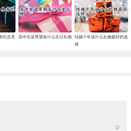
有纪念意
高中生送男朋友什么生日礼物
结婚十年送什么礼物最好的选
择