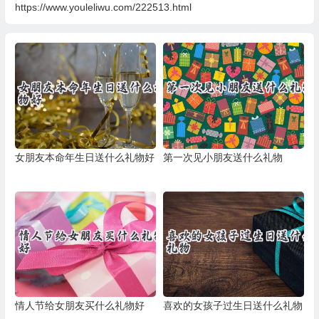
https://www.youleliwu.com/222513.html
女朋友本命年生日送什么礼物好
第一次见小朋友送什么礼物
情人节给女朋友买什么礼物好
喜欢的女孩子过生日送什么礼物