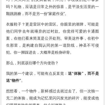
吗？礼物，应该是日常之外的惊喜，是平淡生活里的一
颗跳跳糖，而不是另一份“家庭作业”。
衣服鞋子？更是雷区中的雷区。你眼里的潮牌，可能是
他们同学去年就唾弃的过时款。你觉得可爱的卡通图
案，在他们看来简直是公开处刑。审美这件事，在初中
生那里，是构建自我认同的第一道防线，神圣不可侵
犯。你一脚踩进去，大概率是粉身碎骨。
那么，到底该往哪个方向使劲？
我的第一个建议，可能有点反直觉：
送“体验”，而不是
送“物件”
。
想想看，一个物件，新鲜感过去就过去了。但一次独一
无二的体验，能成为记忆里闪闪发光的碎片，能变成他