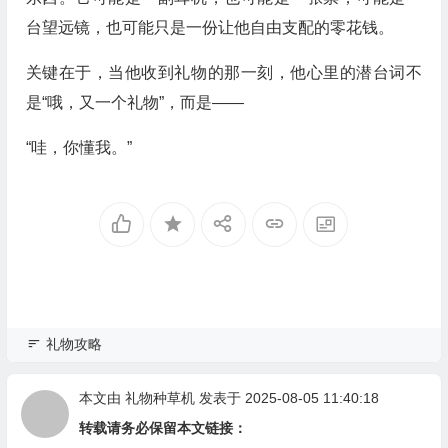
台望远镜，也可能只是一份让他自由支配的零花钱。
关键在于，当他收到礼物的那一刻，他心里的潜台词不
是“哦，又一个礼物”，而是——
“哇，你懂我。”
礼物攻略
本文由
礼物种草机
发表于 2025-08-05 11:40:18
转载请务必保留本文链接：