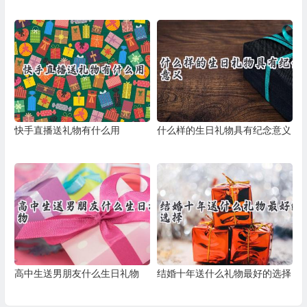
快手直播送礼物有什么用
什么样的生日礼物具有纪念意义
高中生送男朋友什么生日礼物
结婚十年送什么礼物最好的选择