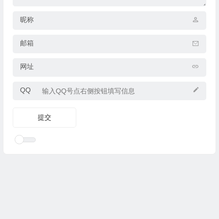
昵称
邮箱
网址
QQ