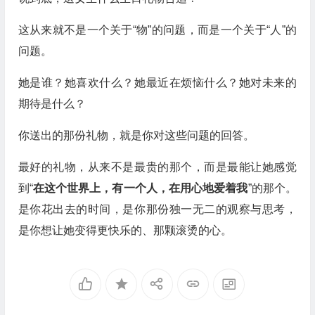
这从来就不是一个关于“物”的问题，而是一个关于“人”的
问题。
她是谁？她喜欢什么？她最近在烦恼什么？她对未来的
期待是什么？
你送出的那份礼物，就是你对这些问题的回答。
最好的礼物，从来不是最贵的那个，而是最能让她感觉
到“
在这个世界上，有一个人，在用心地爱着我
”的那个。
是你花出去的时间，是你那份独一无二的观察与思考，
是你想让她变得更快乐的、那颗滚烫的心。