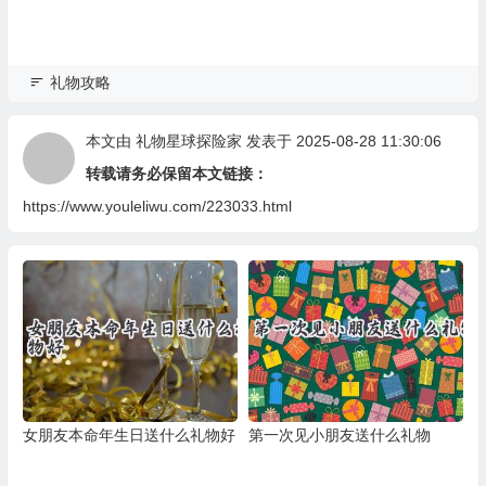
礼物攻略
本文由
礼物星球探险家
发表于 2025-08-28 11:30:06
转载请务必保留本文链接：
https://www.youleliwu.com/223033.html
女朋友本命年生日送什么礼物好
第一次见小朋友送什么礼物