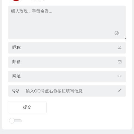
昵称
邮箱
网址
QQ