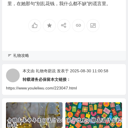
里，在她那句“别乱花钱，我什么都不缺”的谎言里。
礼物攻略
本文由
礼物奇葩说
发表于 2025-08-30 11:00:58
转载请务必保留本文链接：
https://www.youleliwu.com/223047.html