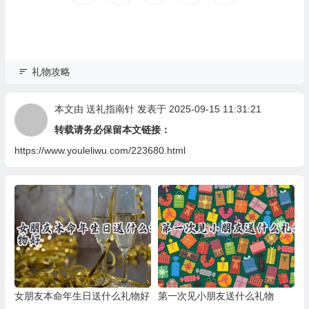
礼物攻略
本文由
送礼指南针
发表于 2025-09-15 11:31:21
转载请务必保留本文链接：
https://www.youleliwu.com/223680.html
女朋友本命年生日送什么礼物好
第一次见小朋友送什么礼物