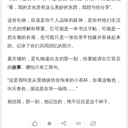
“看，我的文化里有这么美妙的东西，我想与你分享”。
这份礼物，应该是你个人品味的延伸，是你对他们生活
方式的理解和尊重。它可能是一本书法字帖，可能是一
把古雅的折扇，也可能只是一张你亲手拍摄并装裱起来
的、记录了你们共同回忆的照片。
最关键的，是礼物递出去的那一刻，你要能讲出它背后
的
故事
。哪怕只有三两句。
“这是我特意从景德镇给你淘来的小茶杯，你看这釉色，
叫天青色，据说是在等一场雨……”
相信我，那一刻，他记住的，绝不仅仅是这个杯子。