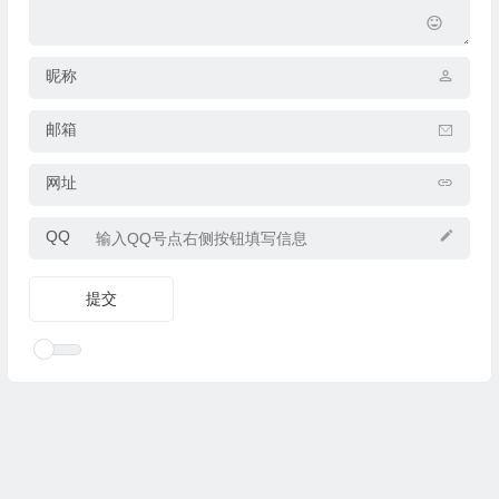
昵称
邮箱
网址
QQ