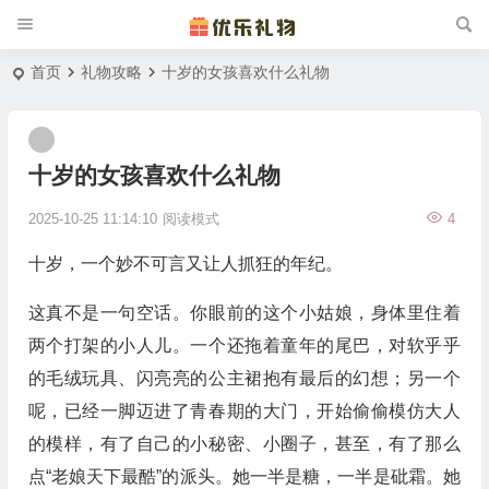
首页
礼物攻略
十岁的女孩喜欢什么礼物
十岁的女孩喜欢什么礼物
2025-10-25 11:14:10
阅读模式
4
十岁，一个妙不可言又让人抓狂的年纪。
这真不是一句空话。你眼前的这个小姑娘，身体里住着
两个打架的小人儿。一个还拖着童年的尾巴，对软乎乎
的毛绒玩具、闪亮亮的公主裙抱有最后的幻想；另一个
呢，已经一脚迈进了青春期的大门，开始偷偷模仿大人
的模样，有了自己的小秘密、小圈子，甚至，有了那么
点“老娘天下最酷”的派头。她一半是糖，一半是砒霜。她