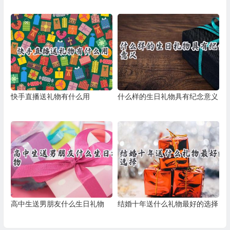
快手直播送礼物有什么用
什么样的生日礼物具有纪念意义
高中生送男朋友什么生日礼物
结婚十年送什么礼物最好的选择