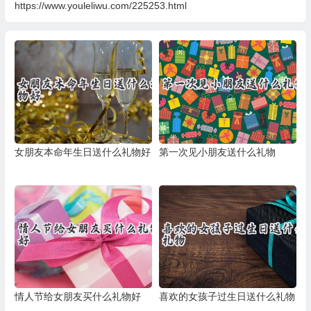
https://www.youleliwu.com/225253.html
女朋友本命年生日送什么礼物好
第一次见小朋友送什么礼物
情人节给女朋友买什么礼物好
喜欢的女孩子过生日送什么礼物