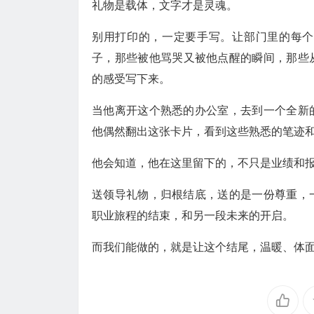
礼物是载体，文字才是灵魂。
别用打印的，一定要手写。让部门里的每个
子，那些被他骂哭又被他点醒的瞬间，那些
的感受写下来。
当他离开这个熟悉的办公室，去到一个全新
他偶然翻出这张卡片，看到这些熟悉的笔迹
他会知道，他在这里留下的，不只是业绩和
送领导礼物，归根结底，送的是一份尊重，
职业旅程的结束，和另一段未来的开启。
而我们能做的，就是让这个结尾，温暖、体