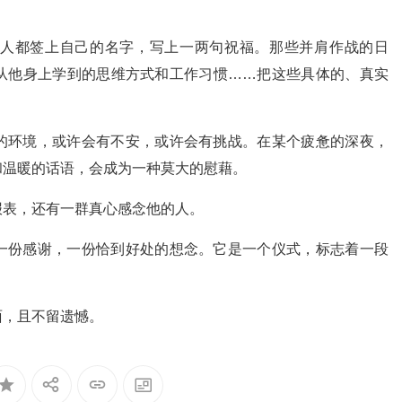
人都签上自己的名字，写上一两句祝福。那些并肩作战的日
从他身上学到的思维方式和工作习惯……把这些具体的、真实
的环境，或许会有不安，或许会有挑战。在某个疲惫的深夜，
和温暖的话语，会成为一种莫大的慰藉。
报表，还有一群真心感念他的人。
一份感谢，一份恰到好处的想念。它是一个仪式，标志着一段
面，且不留遗憾。