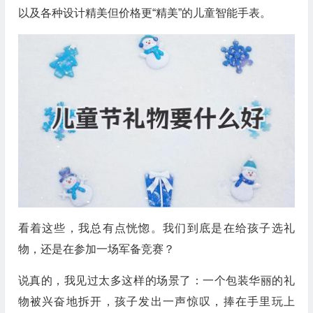
以及各种设计精美但价格更“精美”的儿童智能手表。
看着这些，我总有点恍惚。我们到底是在给孩子选礼
物，还是在参加一场军备竞赛？
说真的，我见过太多这样的场景了：一个包装华丽的礼
物被兴奋地拆开，孩子发出一声惊叹，捧在手里玩上