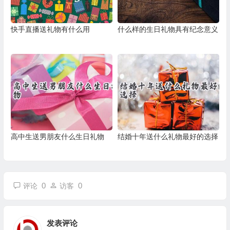
快手直播送礼物有什么用
什么样的生日礼物具有纪念意义
高中生送男朋友什么生日礼物
结婚十年送什么礼物最好的选择
0
0
评论
访客
发表评论