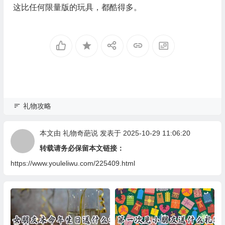
这比任何限量版的玩具，都酷得多。
礼物攻略
本文由
礼物奇葩说
发表于 2025-10-29 11:06:20
转载请务必保留本文链接：
https://www.youleliwu.com/225409.html