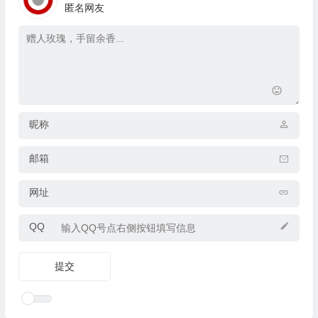
匿名网友
昵称
邮箱
网址
QQ