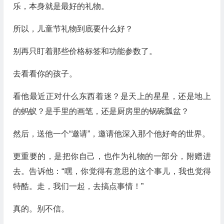
乐，本身就是最好的礼物。
所以，儿童节礼物到底要什么好？
别再只盯着那些价格标签和功能参数了。
去看看你的孩子。
看他最近正对什么东西着迷？是天上的星星，还是地上
的蚂蚁？是手里的画笔，还是厨房里的锅碗瓢盆？
然后，送他一个“邀请”，邀请他深入那个他好奇的世界。
更重要的，是把你自己，也作为礼物的一部分，附赠进
去。告诉他：“嘿，你觉得有意思的这个事儿，我也觉得
特酷。走，我们一起，去搞点事情！”
真的。别不信。