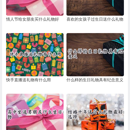
情人节给女朋友买什么礼物好
喜欢的女孩子过生日送什么礼物
快手直播送礼物有什么用
什么样的生日礼物具有纪念意义