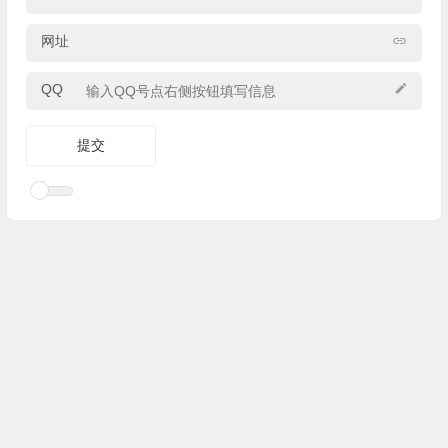
网址
QQ