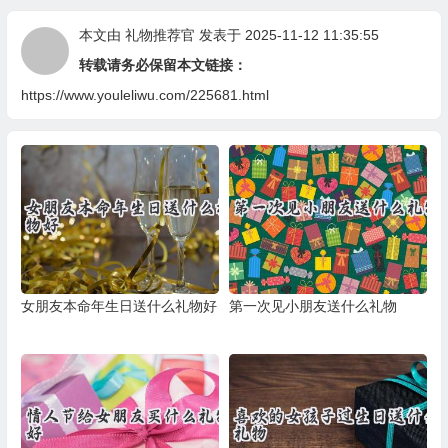
本文由
礼物推荐官
发表于 2025-11-12 11:35:55
转载请务必保留本文链接：
https://www.youleliwu.com/225681.html
女朋友本命年生日送什么礼物好
第一次见小朋友送什么礼物