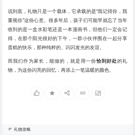
说到底，礼物只是一个载体，它承载的是“我记得你，我
重视你”这份心意。很多年后，孩子们可能早就忘了当年
收到的是一盒水彩笔还是一本漫画书，但他们一定会记
得，在那个阳光很好的下午，一群小伙伴围在一起分享
蛋糕的快乐，那种纯粹的、闪闪发光的友谊。
而我们作为家长，能做的，就是用一份
恰到好处
的礼
物，为这份闪亮的回忆，再添上一笔温暖的颜色。
礼物攻略