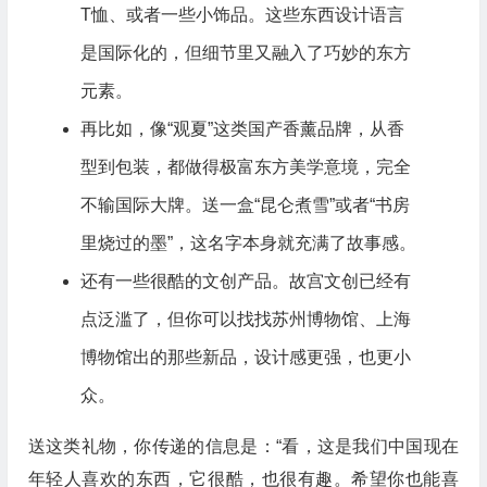
T恤、或者一些小饰品。这些东西设计语言
是国际化的，但细节里又融入了巧妙的东方
元素。
再比如，像“观夏”这类国产香薰品牌，从香
型到包装，都做得极富东方美学意境，完全
不输国际大牌。送一盒“昆仑煮雪”或者“书房
里烧过的墨”，这名字本身就充满了故事感。
还有一些很酷的文创产品。故宫文创已经有
点泛滥了，但你可以找找苏州博物馆、上海
博物馆出的那些新品，设计感更强，也更小
众。
送这类礼物，你传递的信息是：“看，这是我们中国现在
年轻人喜欢的东西，它很酷，也很有趣。希望你也能喜