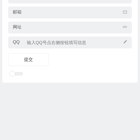
邮箱
网址
QQ