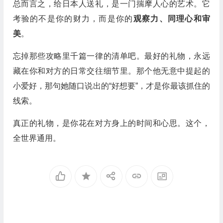
总而言之，给日本人送礼，是一门揣摩人心的艺术。它
考验的不是你的财力，而是你的
观察力、同理心和审
美
。
忘掉那些攻略里千篇一律的清单吧。最好的礼物，永远
藏在你和对方的日常交往细节里。那个他无意中提起的
小爱好，那句她随口说出的“好想要”，才是你最该抓住的
线索。
真正的礼物，是你花在对方身上的时间和心思。这个，
全世界通用。