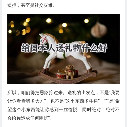
负担，甚至是社交灾难。
所以，咱们得把思路拧过来。送礼的出发点，不是“我要
让你看看我多大方”，也不是“这个东西多牛逼”，而是“希
望这个小东西能让你感到一丝愉悦，同时绝对、绝对不
会给你造成任何困扰”。