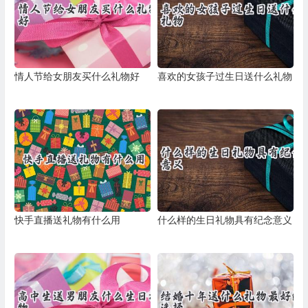
情人节给女朋友买什么礼物好
喜欢的女孩子过生日送什么礼物
快手直播送礼物有什么用
什么样的生日礼物具有纪念意义