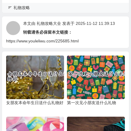
礼物攻略
本文由
礼物攻略大全
发表于 2025-11-12 11:39:13
转载请务必保留本文链接：
https://www.youleliwu.com/225685.html
女朋友本命年生日送什么礼物好
第一次见小朋友送什么礼物