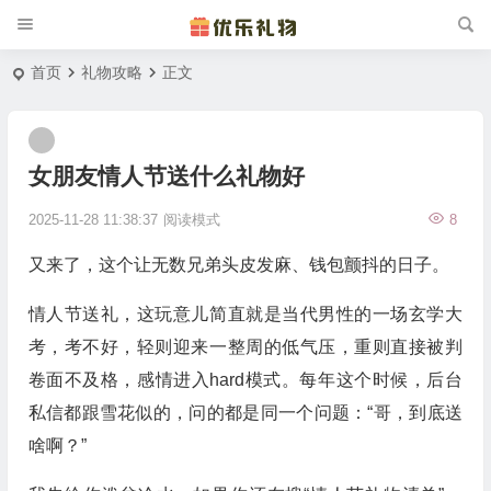
首页
礼物攻略
正文
女朋友情人节送什么礼物好
2025-11-28 11:38:37
阅读模式
8
又来了，这个让无数兄弟头皮发麻、钱包颤抖的日子。
情人节送礼，这玩意儿简直就是当代男性的一场玄学大
考，考不好，轻则迎来一整周的低气压，重则直接被判
卷面不及格，感情进入hard模式。每年这个时候，后台
私信都跟雪花似的，问的都是同一个问题：“哥，到底送
啥啊？”