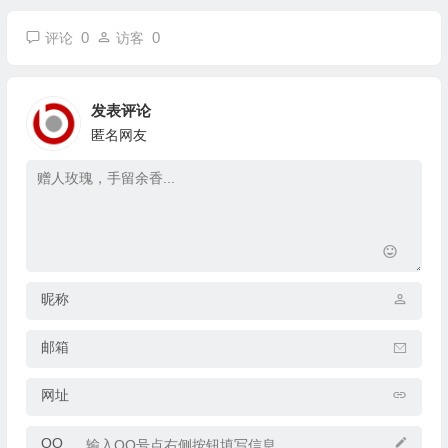
0
0
评论
访客
发表评论
匿名网友
昵称
邮箱
网址
QQ