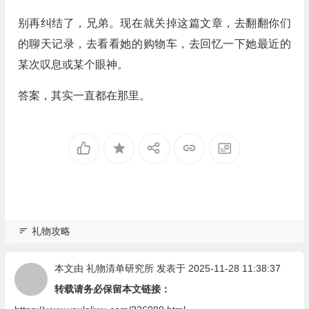
别再纠结了，兄弟。现在就关掉这篇文章，去翻翻你们
的聊天记录，去看看她的购物车，去回忆一下她最近的
某次叹息或某个眼神。
答案，其实一直都在那里。
礼物攻略
本文由
礼物清单研究所
发表于 2025-11-28 11:38:37
转载请务必保留本文链接：