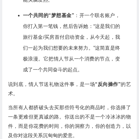
一个共同的“梦想基金”
：开一个联名账户，
你打入第一笔钱，然后告诉她：“这是我们的
旅行基金/买房首付启动资金，从今天起，我
们一起为我们想要的未来努力。”这简直是终
极浪漫。它把情人节从一个消费的节点，变
成了一个共同奋斗的起点。
说到底，情人节送礼物这件事，是一场
“反向操作”
的艺
术。
当所有人都挤破头去买那些符号化的商品时，你选择了
一条更难但更真诚的路。你送出的不是一个冷冰冰的物
件，而是你花费的时间，你的洞察力，你的创造力，以
及你对这段关系沉甸甸的爱意。