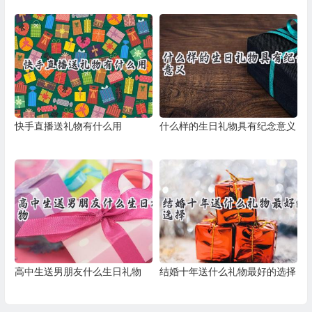
快手直播送礼物有什么用
什么样的生日礼物具有纪念意义
高中生送男朋友什么生日礼物
结婚十年送什么礼物最好的选择