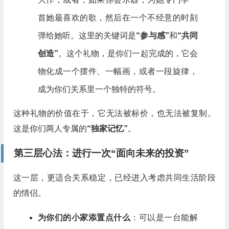
首她最喜欢的歌，然后在一个不经意的时刻
弹给她听。这里的关键词是
“参与感”
和
“共同
创造”
。这个礼物，是你们一起完成的，它会
物化成一个摆件、一幅画，或者一段旋律，
成为你们关系里一个独特的符号。
这种礼物的价值在于，它无法被标价，也无法被复制。
这是你们两人专属的
“独家记忆”
。
第三层心法：进行一次“面向未来的投资”
这一层，更适合关系稳定，已经进入考虑共同生活阶段
的情侣。
为你们的小家添置点什么
：可以是一台能解