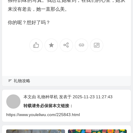
独特韵味的写真。我想让她看到，在我们的心里，她从
来没有老去，她一直那么美。
你的呢？想好了吗？
礼物攻略
本文由
礼物种草机
发表于 2025-11-23 11:27:43
转载请务必保留本文链接：
https://www.youleliwu.com/225843.html