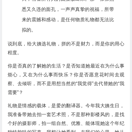
悉又久违的面孔，一声声真挚的祝福，所带
来的震撼和感动，是任何物质礼物都无法比
拟的。
说到底，给大姨选礼物，拼的不是财力，而是你的用心
程度。
你是否真的了解她的生活？是否知道她最近在为什么事
烦心，又在为什么事而快乐？你是否愿意花时间去观
察、去倾听，而不是用想当然的“我觉得”去代替她的“我
需要”？
礼物是情感的载体，是爱的翻译器。今年我大姨生日，
我准备带她去拍一套艺术照，不是那种影楼风的，是找
个好的摄影师，拍一组自然、优雅、能体现她这个年纪