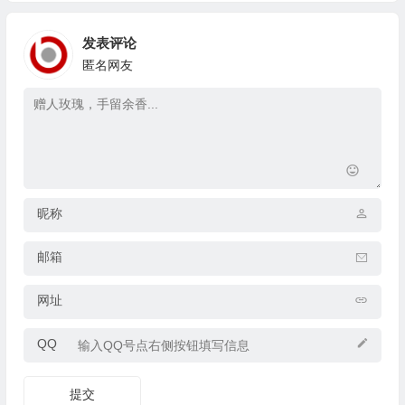
发表评论
匿名网友
昵称
邮箱
网址
QQ