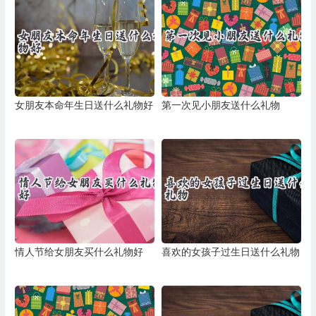
女朋友本命年生日送什么礼物好
第一次见小朋友送什么礼物
情人节给女朋友买什么礼物好
喜欢的女孩子过生日送什么礼物