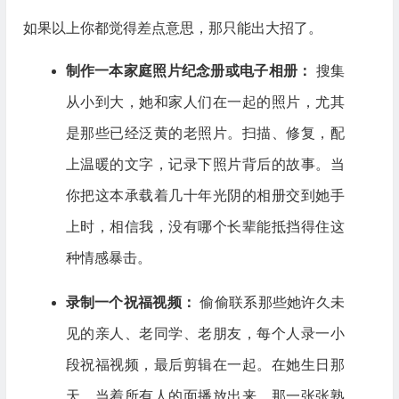
如果以上你都觉得差点意思，那只能出大招了。
制作一本家庭照片纪念册或电子相册：
搜集
从小到大，她和家人们在一起的照片，尤其
是那些已经泛黄的老照片。扫描、修复，配
上温暖的文字，记录下照片背后的故事。当
你把这本承载着几十年光阴的相册交到她手
上时，相信我，没有哪个长辈能抵挡得住这
种情感暴击。
录制一个祝福视频：
偷偷联系那些她许久未
见的亲人、老同学、老朋友，每个人录一小
段祝福视频，最后剪辑在一起。在她生日那
天，当着所有人的面播放出来。那一张张熟