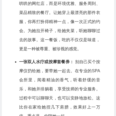
哄哄的网红店，而是环境优雅、服务周到、
菜品精致的餐厅。让她穿上最漂亮的那件衣
服，你再打扮得精神一点，像一次正式的约
会。为她拉开椅子，给她夹菜，听她聊聊过
去的故事。这一餐饭，吃的不仅仅是味道，
更是一种被尊重、被珍视的感觉。
一张双人水疗或按摩套餐券：
别自己买个按
摩仪扔给她，要带她一起去。在专业的SPA
会所里，闻着精油的香气，听着舒缓的音
乐，和她并排躺着，享受技师的专业服务。
过程中可以聊聊天，也可以安静地放松。这
比你在家给她捏几下肩膀，效果好上一万