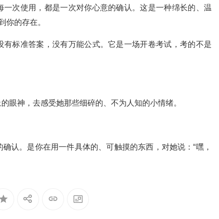
每一次使用，都是一次对你心意的确认。这是一种绵长的、温
受到你的存在。
没有标准答案，没有万能公式。它是一场开卷考试，考的不是
止的眼神，去感受她那些细碎的、不为人知的小情绪。
的确认。是你在用一件具体的、可触摸的东西，对她说：“嘿，