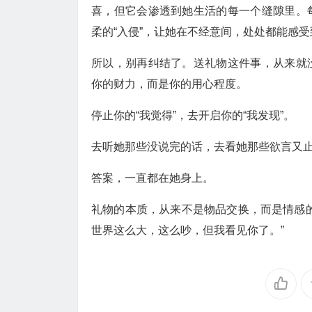
喜，但它会渗透到她生活的每一个缝隙里。
柔的“入侵”，让她在不经意间，处处都能感
所以，别再纠结了。送礼物这件事，从来就
你的财力，而是你的用心程度。
停止你的“我觉得”，去开启你的“我发现”。
去听她那些没说完的话，去看她那些欲言又
答案，一直都在她身上。
礼物的本质，从来不是物品交换，而是情感
世界这么大，这么吵，但我看见你了。”