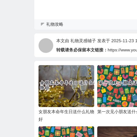
礼物攻略
本文由
礼物灵感铺子
发表于 2025-11-23 1
转载请务必保留本文链接：
https://www.yo
女朋友本命年生日送什么礼物
第一次见小朋友送什
好