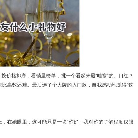
按价格排序，看销量榜单，挑一个看起来最“哇塞”的。口红？
表比高数还难。最后选了个大牌的入门款，自我感动地觉得“这
上，在她眼里，这可能只是一块“你好，我对你的了解程度仅限