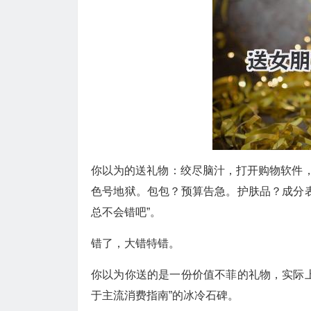
你以为的送礼物：绞尽脑汁，打开购物软件，
色号地狱。包包？预算告急。护肤品？成分
总不会错吧”。
错了，大错特错。
你以为你送的是一份价值不菲的礼物，实际
于主流消费指南”的冰冷石碑。