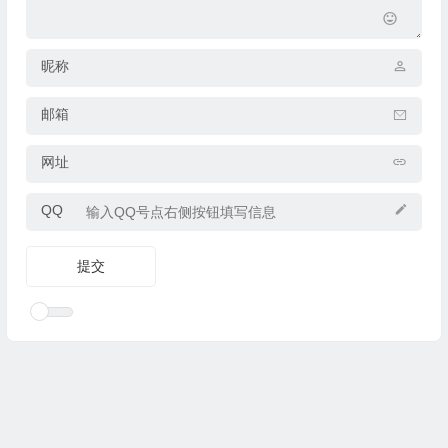
昵称
邮箱
网址
QQ