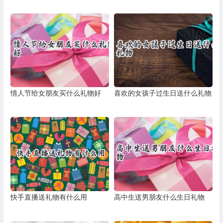
情人节给女朋友买什么礼物好
喜欢的女孩子过生日送什么礼物
快手直播送礼物有什么用
高中生送男朋友什么生日礼物