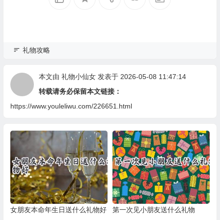
礼物攻略
本文由
礼物小仙女
发表于 2026-05-08 11:47:14
转载请务必保留本文链接：
https://www.youleliwu.com/226651.html
女朋友本命年生日送什么礼物好
第一次见小朋友送什么礼物