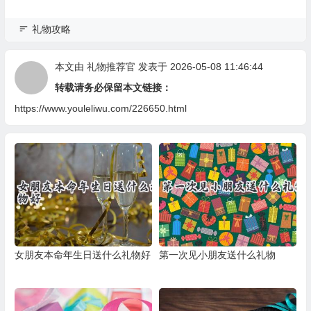
礼物攻略
本文由
礼物推荐官
发表于 2026-05-08 11:46:44
转载请务必保留本文链接：
https://www.youleliwu.com/226650.html
女朋友本命年生日送什么礼物好
第一次见小朋友送什么礼物