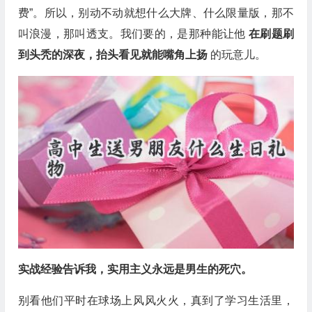
费”。所以，别动不动就想什么大牌、什么限量版，那不
叫浪漫，那叫透支。我们要的，是那种能让他
在刷题刷
到头秃的深夜，抬头看见就能嘴角上扬
的玩意儿。
实战经验告诉我，实用主义永远是男生的死穴。
别看他们平时在球场上风风火火，真到了学习生活里，