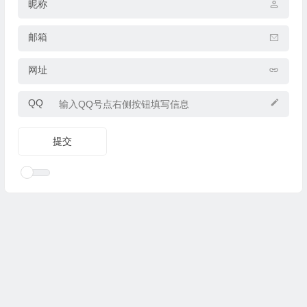
昵称
邮箱
网址
QQ