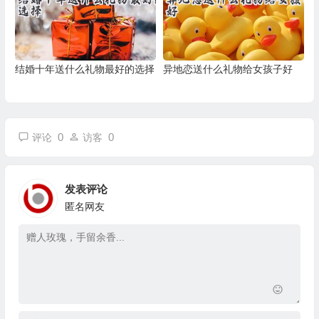
结婚十年送什么礼物最好的选择
异地恋送什么礼物给女孩子好
0
0
评论
访客
发表评论
匿名网友