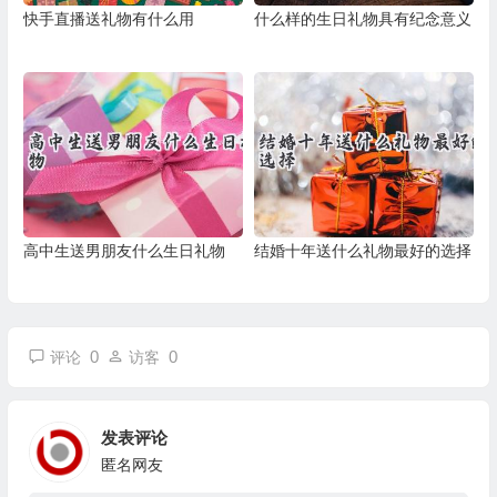
快手直播送礼物有什么用
什么样的生日礼物具有纪念意义
高中生送男朋友什么生日礼物
结婚十年送什么礼物最好的选择
0
0
评论
访客
发表评论
匿名网友