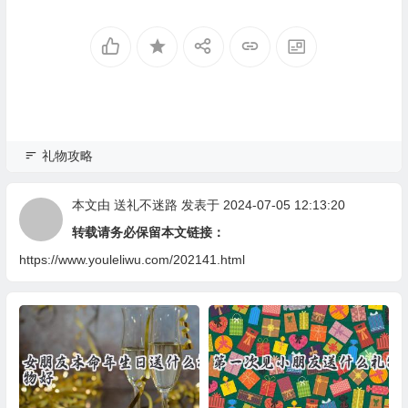
礼物攻略
本文由
送礼不迷路
发表于 2024-07-05 12:13:20
转载请务必保留本文链接：
https://www.youleliwu.com/202141.html