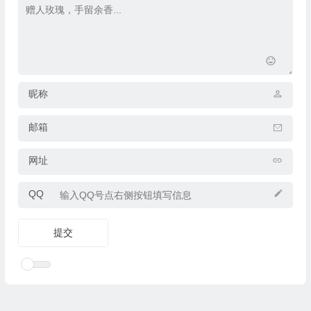
昵称
邮箱
网址
QQ