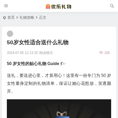
首页
礼物攻略
正文
50岁女性适合送什么礼物
2024-07-05 12:13:20
阅读模式
106
50 岁女性的贴心礼物 Guide
💃✨
送礼，要送进心里，才算用心！这里有一份专门为 50 岁
女性量身定制的礼物清单，保证让她心花怒放，笑逐颜
开。