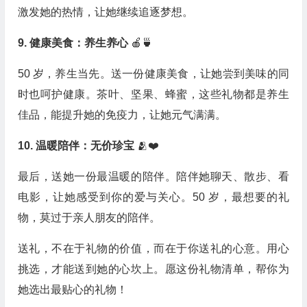
激发她的热情，让她继续追逐梦想。
9. 健康美食：养生养心
🍎🍵
50 岁，养生当先。送一份健康美食，让她尝到美味的同
时也呵护健康。茶叶、坚果、蜂蜜，这些礼物都是养生
佳品，能提升她的免疫力，让她元气满满。
10. 温暖陪伴：无价珍宝
🫂❤️
最后，送她一份最温暖的陪伴。陪伴她聊天、散步、看
电影，让她感受到你的爱与关心。50 岁，最想要的礼
物，莫过于亲人朋友的陪伴。
送礼，不在于礼物的价值，而在于你送礼的心意。用心
挑选，才能送到她的心坎上。愿这份礼物清单，帮你为
她选出最贴心的礼物！