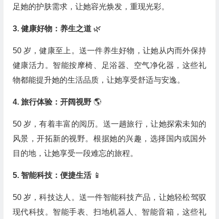
足她的护肤需求，让她容光焕发，重现光彩。
3. 健康好物：养生之道
🌿
50 岁，健康至上。送一件养生好物，让她从内而外保持
健康活力。智能按摩椅、足浴器、空气净化器，这些礼
物都能提升她的生活品质，让她享受舒适与安逸。
4. 旅行体验：开阔视野
🌎
50 岁，有着丰富的阅历。送一趟旅行，让她探索未知的
风景，开拓新的视野。根据她的兴趣，选择国内或国外
目的地，让她享受一段难忘的旅程。
5. 智能科技：便捷生活
📱
50 岁，科技达人。送一件智能科技产品，让她轻松驾驭
现代科技。智能手表、扫地机器人、智能音箱，这些礼