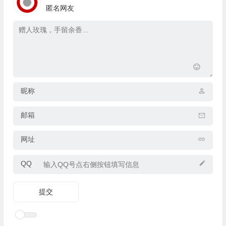
匿名网友
昵称
邮箱
网址
QQ