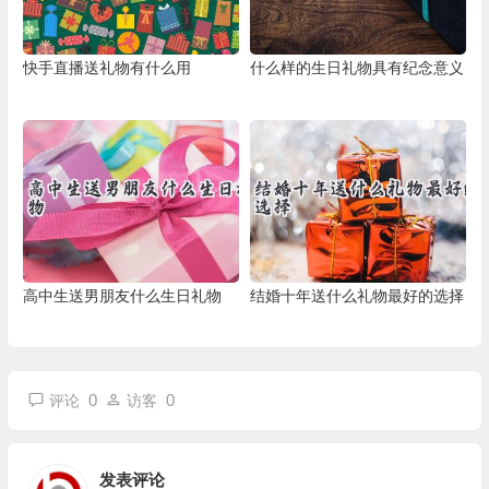
快手直播送礼物有什么用
什么样的生日礼物具有纪念意义
高中生送男朋友什么生日礼物
结婚十年送什么礼物最好的选择
0
0
评论
访客
发表评论