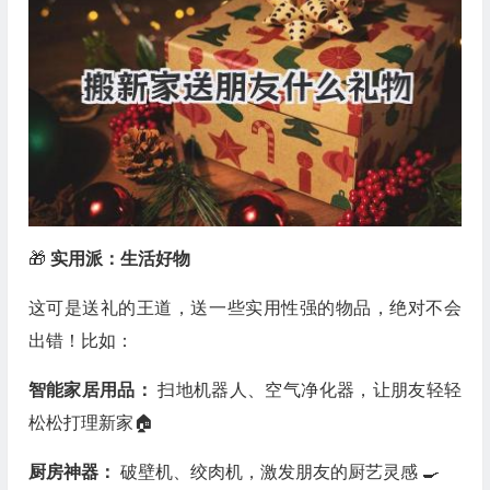
🎁
实用派：生活好物
这可是送礼的王道，送一些实用性强的物品，绝对不会
出错！比如：
智能家居用品：
扫地机器人、空气净化器，让朋友轻轻
松松打理新家🏠
厨房神器：
破壁机、绞肉机，激发朋友的厨艺灵感 🍳