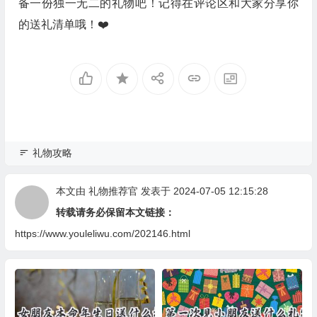
备一份独一无二的礼物吧！记得在评论区和大家分享你
的送礼清单哦！❤️
礼物攻略
本文由
礼物推荐官
发表于 2024-07-05 12:15:28
转载请务必保留本文链接：
https://www.youleliwu.com/202146.html