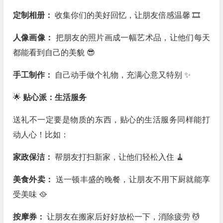
定制相册：
收集你们的美好回忆，让朋友倍感温馨 🎞️
人像画像：
把朋友的照片画成一幅艺术品，让他们每天
都能看到自己的美貌 😎
手工制作：
自己动手做个礼物，充满心意又特别 ✨
🌟
贴心派：生活服务
送礼不一定要是物质的东西，贴心的生活服务同样能打
动人心！比如：
家政保洁：
帮朋友打扫新家，让他们轻松入住 🧹
美食外卖：
送一顿丰盛的晚餐，让朋友不用下厨就能享
受美味 🥘
按摩券：
让朋友在搬家后好好放松一下，消除疲劳 💆