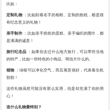
比如：
定制礼物
：比如刻着名字的相框、定制的抱枕，都是很
有纪念意义的礼物！
亲手制作
：比如亲手烘焙的蛋糕、亲手编织的围巾，都
是满满的诚意！
旅行纪念品
：如果你去过什么地方旅行，可以带些当地
的特产，比如一些特色的小饰品、明信片什么的。
植物
：绿植可以净化空气，而且寓意很好，代表着生机
勃勃！
这些礼物虽然可能没有那么实用，但是却充满了你的用
心！
送什么礼物最特别？