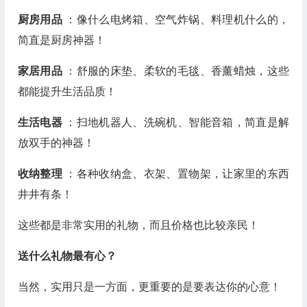
厨房用品
：像什么电烤箱、空气炸锅、料理机什么的，
简直是厨房神器！
家居用品
：舒服的床垫、柔软的毛毯、香薰蜡烛，这些
都能提升生活品质！
生活电器
：扫地机器人、洗碗机、智能音箱，简直是解
放双手的神器！
收纳整理
：各种收纳盒、衣架、置物架，让家里的东西
井井有条！
这些都是非常实用的礼物，而且价格也比较亲民！
送什么礼物最有心？
当然，实用只是一方面，更重要的是要表达你的心意！