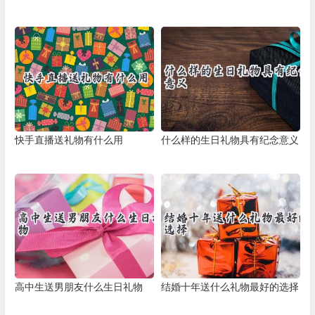
快手直播送礼物有什么用
什么样的生日礼物具有纪念意义
高中生送男朋友什么生日礼物
结婚十年送什么礼物最好的选择