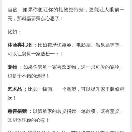
当然，如果你想让你的礼物更特别，更能让人眼前一
亮，那就需要费点心思了！
比如：
体验类礼物
：比如按摩优惠券、电影票、温泉票等等，
可以让舅舅一家放松一下！
宠物
：如果你舅舅一家喜欢宠物，送一只可爱的宠物，
也是个不错的选择！
艺术品
：比如一幅画、一个雕塑，可以提升家里装修档
次！
慈善捐赠
：以舅舅家的名义捐赠一笔款项，既有意义，
又能体现你的心意！