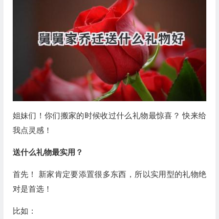
姐妹们！你们搬家的时候收过什么礼物最惊喜？ 快来给
我点灵感！
送什么礼物最实用？
首先！ 新家肯定要添置很多东西，所以实用型的礼物绝
对是首选！
比如：