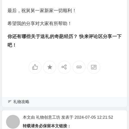
最后，祝舅舅一家新家一切顺利！
希望我的分享对大家有所帮助！
你还有哪些关于送礼的奇葩经历？ 快来评论区分享一下
吧！
礼物攻略
本文由
礼物创意工坊
发表于 2024-07-05 12:21:52
转载请务必保留本文链接：