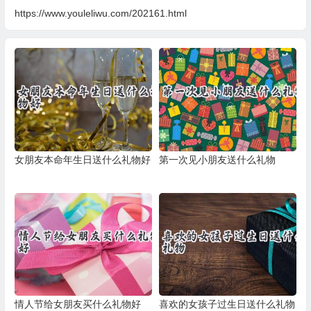
https://www.youleliwu.com/202161.html
女朋友本命年生日送什么礼物好
第一次见小朋友送什么礼物
情人节给女朋友买什么礼物好
喜欢的女孩子过生日送什么礼物