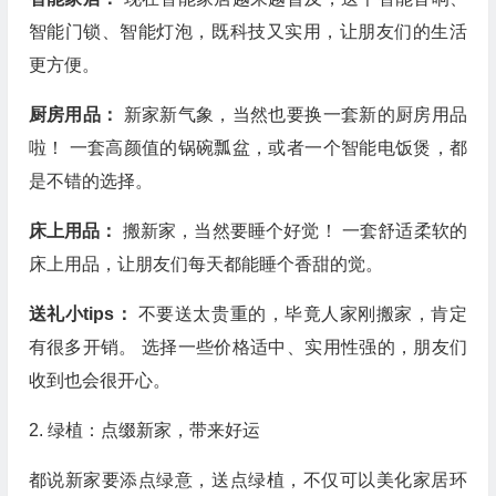
智能门锁、智能灯泡，既科技又实用，让朋友们的生活
更方便。
厨房用品：
新家新气象，当然也要换一套新的厨房用品
啦！ 一套高颜值的锅碗瓢盆，或者一个智能电饭煲，都
是不错的选择。
床上用品：
搬新家，当然要睡个好觉！ 一套舒适柔软的
床上用品，让朋友们每天都能睡个香甜的觉。
送礼小tips：
不要送太贵重的，毕竟人家刚搬家，肯定
有很多开销。 选择一些价格适中、实用性强的，朋友们
收到也会很开心。
2. 绿植：点缀新家，带来好运
都说新家要添点绿意，送点绿植，不仅可以美化家居环