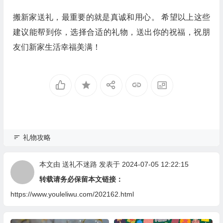
搬新家送礼，最重要的就是真诚和用心。 希望以上这些
建议能帮到你，选择合适的礼物，送出你的祝福，祝朋
友们新家生活幸福美满！
礼物攻略
本文由
送礼不迷路
发表于 2024-07-05 12:22:15
转载请务必保留本文链接：
https://www.youleliwu.com/202162.html