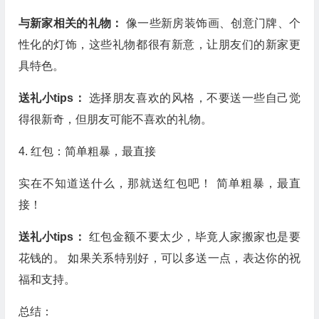
与新家相关的礼物：
像一些新房装饰画、创意门牌、个
性化的灯饰，这些礼物都很有新意，让朋友们的新家更
具特色。
送礼小tips：
选择朋友喜欢的风格，不要送一些自己觉
得很新奇，但朋友可能不喜欢的礼物。
4. 红包：简单粗暴，最直接
实在不知道送什么，那就送红包吧！ 简单粗暴，最直
接！
送礼小tips：
红包金额不要太少，毕竟人家搬家也是要
花钱的。 如果关系特别好，可以多送一点，表达你的祝
福和支持。
总结：