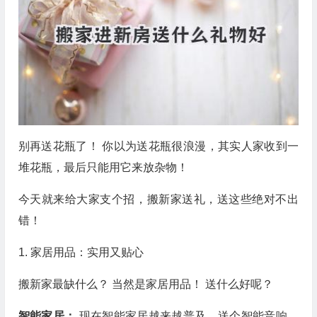
别再送花瓶了！ 你以为送花瓶很浪漫，其实人家收到一
堆花瓶，最后只能用它来放杂物！
今天就来给大家支个招，搬新家送礼，送这些绝对不出
错！
1. 家居用品：实用又贴心
搬新家最缺什么？ 当然是家居用品！ 送什么好呢？
智能家居：
现在智能家居越来越普及，送个智能音响、