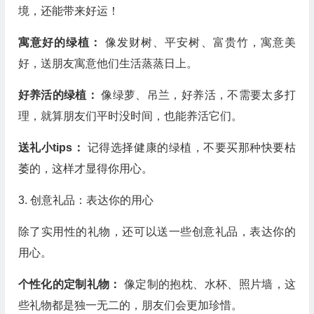
境，还能带来好运！
寓意好的绿植：
像发财树、平安树、富贵竹，寓意美
好，送朋友寓意他们生活蒸蒸日上。
好养活的绿植：
像绿萝、吊兰，好养活，不需要太多打
理，就算朋友们平时没时间，也能养活它们。
送礼小tips：
记得选择健康的绿植，不要买那种快要枯
萎的，这样才显得你用心。
3. 创意礼品：表达你的用心
除了实用性的礼物，还可以送一些创意礼品，表达你的
用心。
个性化的定制礼物：
像定制的抱枕、水杯、照片墙，这
些礼物都是独一无二的，朋友们会更加珍惜。