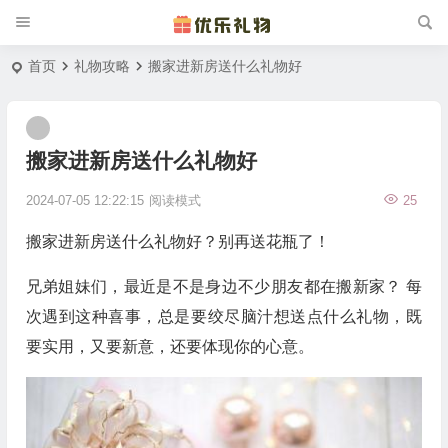
首页
礼物攻略
搬家进新房送什么礼物好
搬家进新房送什么礼物好
2024-07-05 12:22:15
阅读模式
25
搬家进新房送什么礼物好？别再送花瓶了！
兄弟姐妹们，最近是不是身边不少朋友都在搬新家？ 每
次遇到这种喜事，总是要绞尽脑汁想送点什么礼物，既
要实用，又要新意，还要体现你的心意。