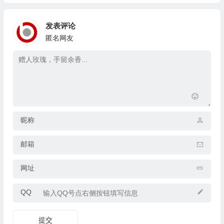
发表评论
匿名网友
昵称
邮箱
网址
QQ