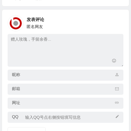
发表评论
匿名网友
昵称
邮箱
网址
QQ