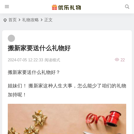
首页
礼物攻略
正文
搬新家要送什么礼物好
2024-07-05 12:22:33
阅读模式
22
搬新家要送什么礼物好？
姐妹们！ 搬新家这种人生大事，怎么能少了咱们的礼物
加持呢！