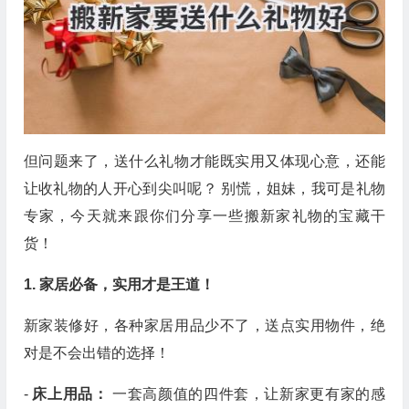
但问题来了，送什么礼物才能既实用又体现心意，还能
让收礼物的人开心到尖叫呢？ 别慌，姐妹，我可是礼物
专家，今天就来跟你们分享一些搬新家礼物的宝藏干
货！
1. 家居必备，实用才是王道！
新家装修好，各种家居用品少不了，送点实用物件，绝
对是不会出错的选择！
-
床上用品：
一套高颜值的四件套，让新家更有家的感