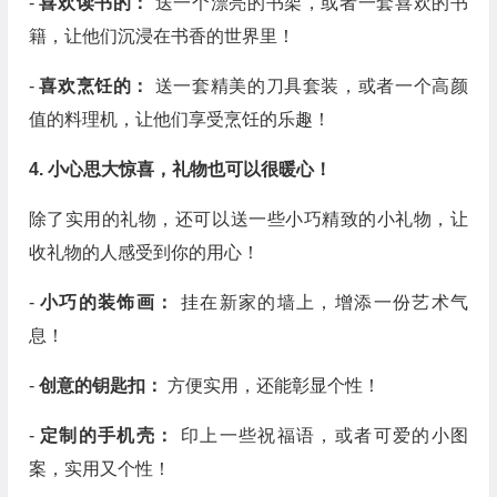
-
喜欢读书的：
送一个漂亮的书架，或者一套喜欢的书
籍，让他们沉浸在书香的世界里！
-
喜欢烹饪的：
送一套精美的刀具套装，或者一个高颜
值的料理机，让他们享受烹饪的乐趣！
4. 小心思大惊喜，礼物也可以很暖心！
除了实用的礼物，还可以送一些小巧精致的小礼物，让
收礼物的人感受到你的用心！
-
小巧的装饰画：
挂在新家的墙上，增添一份艺术气
息！
-
创意的钥匙扣：
方便实用，还能彰显个性！
-
定制的手机壳：
印上一些祝福语，或者可爱的小图
案，实用又个性！