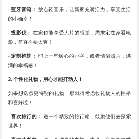
-
蓝牙音箱：
放点轻音乐，让新家充满活力，享受生活
的小确幸！
-
投影仪：
在家也能享受大片的感觉，周末宅在家看电
影，简直不要太爽！
-
定制抱枕：
印上一些暖心的小字，或者情侣照片，满
满的幸福感！
3. 个性化礼物，用心才能打动人！
如果想送点更特别的礼物，那就得考虑收礼物人的性格
和喜好啦！
-
喜欢旅行的：
送一个精致的旅行箱，鼓励他们去探索
世界！