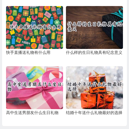
快手直播送礼物有什么用
什么样的生日礼物具有纪念意义
高中生送男朋友什么生日礼物
结婚十年送什么礼物最好的选择