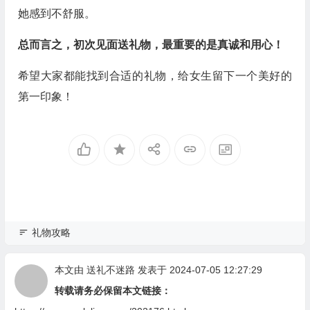
她感到不舒服。
总而言之，初次见面送礼物，最重要的是真诚和用心！
希望大家都能找到合适的礼物，给女生留下一个美好的
第一印象！
礼物攻略
本文由
送礼不迷路
发表于 2024-07-05 12:27:29
转载请务必保留本文链接：