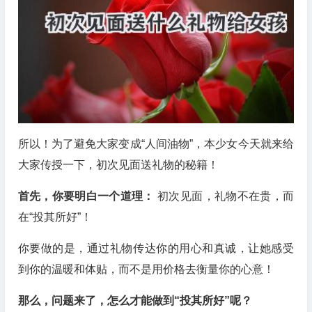
所以！为了避免大家变成“人间油物”，本少女今天就来给
大家传授一下，初次见面送礼物的秘籍！
首先，你要明白一个道理：
初次见面，礼物不在贵，而
在“投其所好”！
你要做的是，通过礼物传达你的用心和真诚，让她感受
到你的温暖和体贴，而不是用价格去衡量你的心意！
那么，问题来了，怎么才能做到“投其所好”呢？