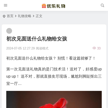
首页
礼物攻略
正文
初次见面送什么礼物给女孩
2024-07-05 12:27:29
阅读模式
33
初次见面送什么礼物给女孩？ 别慌！看这篇就够了！
第一次见面送礼物真的是门技术活！送对了，好感度up
up up！ 送不对，那就直接友尽现场，尴尬到脚趾抠出三
室一厅…