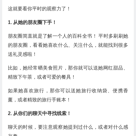
这就要看你平时的观察力了！
1. 从她的朋友圈下手！
朋友圈简直就是了解一个人的百科全书！ 平时多刷刷她
的朋友圈，看看她喜欢什么、关注什么，就能找到很多
送礼灵感啦！
比如，她经常晒美食照片，那你就可以送她网红甜品、
精致下午茶，或者可爱的餐具！
如果她喜欢旅行，那你可以送她旅行收纳袋、便携香
薰，或者精致的旅行手账本！
2. 从你们的聊天中寻找线索！
聊天的时候，要注意观察她提到过什么，或者对什么感