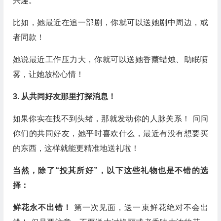
兴趣。
比如，她最近在追一部剧，你就可以送她剧中周边，或
者同款！
她说最近工作压力大，你就可以送她香薰蜡烛、助眠喷
雾，让她放松心情！
3. 从共同好友那里打探消息！
如果你实在找不到头绪，那就发动你的人脉关系！ 问问
你们的共同好友，她平时喜欢什么，最近有没有想要买
的东西，这样就能更精准地送礼啦！
当然，除了“投其所好”，以下这些礼物也是不错的选
择：
鲜花永不出错！
第一次见面，送一束鲜花绝对不会出