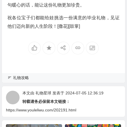
句暖心的话，能让这份礼物更加珍贵。
祝各位宝子们都能给娃挑选一份满意的毕业礼物，见证
他们迈向新的人生阶段！[撒花][鼓掌]
礼物攻略
本文由
礼物星球
发表于 2024-07-05 12:36:19
转载请务必保留本文链接：
https://www.youleliwu.com/202191.html