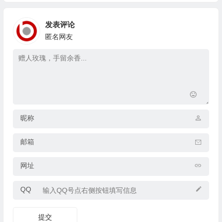
发表评论
匿名网友
昵称
邮箱
网址
QQ