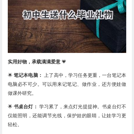
实用好物，承载满满爱意
💗
🌟
笔记本电脑：
上了高中，学习任务更重，一台笔记本
电脑必不可少。可以用来记笔记、做作业，还方便娃做
做课外研究。
🌟
书桌台灯：
学习累了，来点灯光提提神。书桌台灯不
仅能照明，还能调节光线，保护娃的眼睛，让娃学习更
轻松。