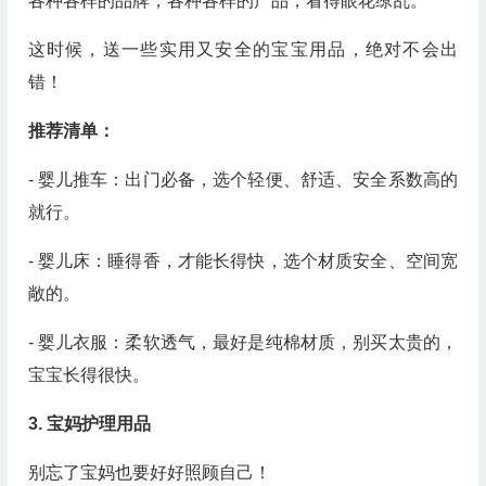
各种各样的品牌，各种各样的产品，看得眼花缭乱。
这时候，送一些实用又安全的宝宝用品，绝对不会出
错！
推荐清单：
- 婴儿推车：出门必备，选个轻便、舒适、安全系数高的
就行。
- 婴儿床：睡得香，才能长得快，选个材质安全、空间宽
敞的。
- 婴儿衣服：柔软透气，最好是纯棉材质，别买太贵的，
宝宝长得很快。
3. 宝妈护理用品
别忘了宝妈也要好好照顾自己！