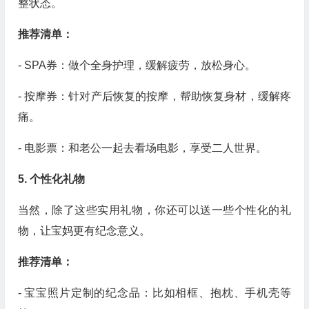
整状态。
推荐清单：
- SPA券：做个全身护理，缓解疲劳，放松身心。
- 按摩券：针对产后恢复的按摩，帮助恢复身材，缓解疼
痛。
- 电影票：和老公一起去看场电影，享受二人世界。
5. 个性化礼物
当然，除了这些实用礼物，你还可以送一些个性化的礼
物，让宝妈更有纪念意义。
推荐清单：
- 宝宝照片定制的纪念品：比如相框、抱枕、手机壳等