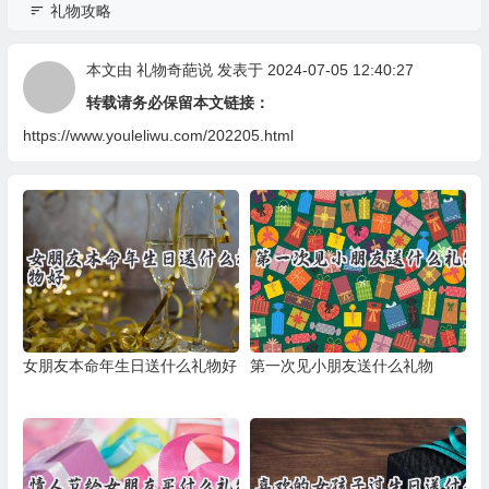
礼物攻略
本文由
礼物奇葩说
发表于 2024-07-05 12:40:27
转载请务必保留本文链接：
https://www.youleliwu.com/202205.html
女朋友本命年生日送什么礼物好
第一次见小朋友送什么礼物