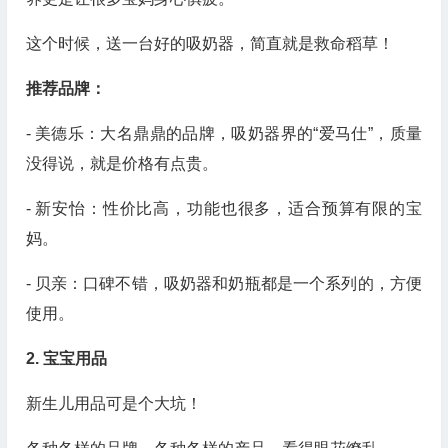
这个时候，送一台好的吸奶器，简直就是救命稻草！
推荐品牌：
- 美德乐：大名鼎鼎的品牌，吸奶器界的“爱马仕”，质量
没得说，就是价格有点贵。
- 新安怡：性价比高，功能也很多，适合预算有限的宝
妈。
- 贝亲：口碑不错，吸奶器和奶瓶都是一个系列的，方便
使用。
2. 宝宝用品
新生儿用品可是个大坑！