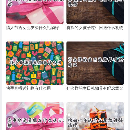
情人节给女朋友买什么礼物好
喜欢的女孩子过生日送什么礼物
快手直播送礼物有什么用
什么样的生日礼物具有纪念意义