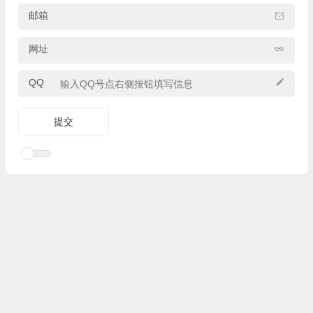
邮箱
网址
QQ