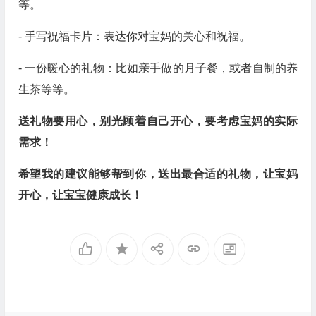
等。
- 手写祝福卡片：表达你对宝妈的关心和祝福。
- 一份暖心的礼物：比如亲手做的月子餐，或者自制的养
生茶等等。
送礼物要用心，别光顾着自己开心，要考虑宝妈的实际
需求！
希望我的建议能够帮到你，送出最合适的礼物，让宝妈
开心，让宝宝健康成长！