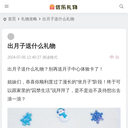
首页
礼物攻略
出月子送什么礼物
出月子送什么礼物
2024-07-05 12:40:27
阅读模式
31
出月子送什么礼物？别再送月子中心体验卡了！
姐妹们，恭喜你顺利度过了漫长的“坐月子”阶段！终于可
以跟家里的“囚禁生活”说拜拜了，是不是迫不及待想出去
浪一浪？