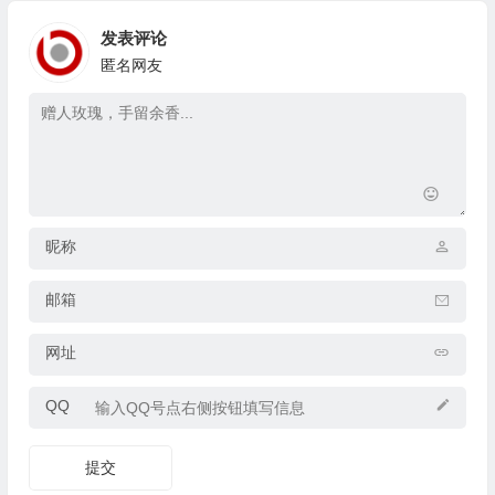
发表评论
匿名网友
昵称
邮箱
网址
QQ