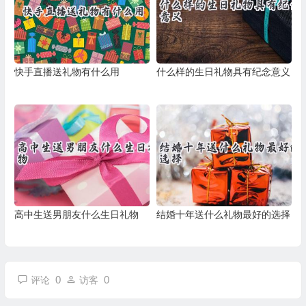
快手直播送礼物有什么用
什么样的生日礼物具有纪念意义
高中生送男朋友什么生日礼物
结婚十年送什么礼物最好的选择
0
0
评论
访客