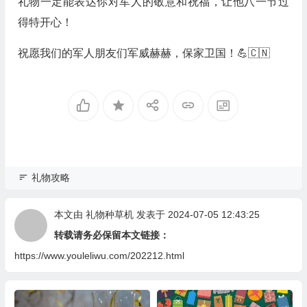
礼物一定能表达你对军人的敬意和祝福，让他八一节过
得特开心！
祝愿我们的军人朋友们军威赫赫，保家卫国！💪🇨🇳
礼物攻略
本文由
礼物种草机
发表于 2024-07-05 12:43:25
转载请务必保留本文链接：
https://www.youleliwu.com/202212.html