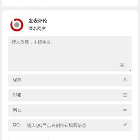
发表评论
匿名网友
昵称
邮箱
网址
QQ