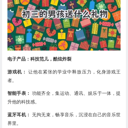
电子产品：科技范儿，酷炫炸裂
游戏机：
让他在紧张的学业中释放压力，化身游戏王
者。
智能手表：
功能齐全，集运动、通讯、娱乐于一体，提
升他的科技感。
蓝牙耳机：
无拘无束，畅享音乐，沉浸在自己的音乐世
界里。