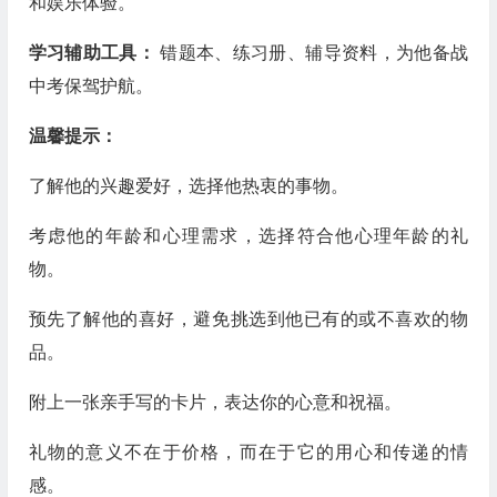
和娱乐体验。
学习辅助工具：
错题本、练习册、辅导资料，为他备战
中考保驾护航。
温馨提示：
了解他的兴趣爱好，选择他热衷的事物。
考虑他的年龄和心理需求，选择符合他心理年龄的礼
物。
预先了解他的喜好，避免挑选到他已有的或不喜欢的物
品。
附上一张亲手写的卡片，表达你的心意和祝福。
礼物的意义不在于价格，而在于它的用心和传递的情
感。