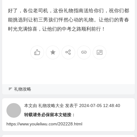
好了，各位老司机，这份礼物指南送给你们，祝你们都
能挑选到让初三男孩们怦然心动的礼物。让他们的青春
时光充满惊喜，让他们的中考之路顺利前行！
礼物攻略
本文由
礼物攻略大全
发表于 2024-07-05 12:48:40
转载请务必保留本文链接：
https://www.youleliwu.com/202228.html