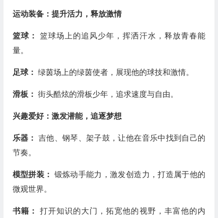
运动装备：提升活力，释放激情
篮球：
篮球场上的追风少年，挥洒汗水，释放青春能
量。
足球：
绿茵场上的绿茵使者，展现他的球技和激情。
滑板：
街头酷炫的滑板少年，追求速度与自由。
兴趣爱好：激发潜能，追逐梦想
乐器：
吉他、钢琴、架子鼓，让他在音乐中找到自己的
节奏。
模型拼装：
锻炼动手能力，激发创造力，打造属于他的
微观世界。
书籍：
打开知识的大门，拓宽他的视野，丰富他的内