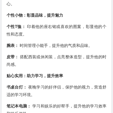
心。
个性小物：彰显品味，提升魅力
个性T恤：
印着他的座右铭或喜欢的图案，彰显他的个
性和态度。
腕表：
时间管理小能手，提升他的气质和品味。
皮带：
搭配西装或休闲装，点亮整体造型，提升他的时
尚感。
贴心实用：助力学习，提升效率
书桌台灯：
夜晚学习的好伴侣，保护他的视力，营造舒
适的学习环境。
笔记本电脑：
学习和娱乐的好帮手，提升他的学习效率