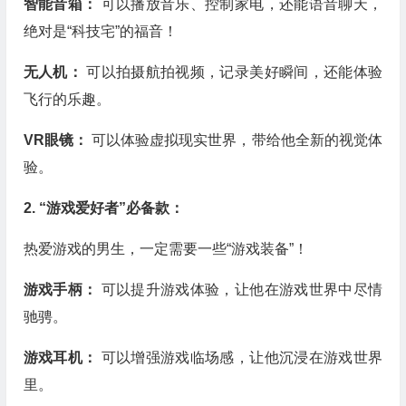
智能音箱：
可以播放音乐、控制家电，还能语音聊天，
绝对是“科技宅”的福音！
无人机：
可以拍摄航拍视频，记录美好瞬间，还能体验
飞行的乐趣。
VR眼镜：
可以体验虚拟现实世界，带给他全新的视觉体
验。
2. “游戏爱好者”必备款：
热爱游戏的男生，一定需要一些“游戏装备”！
游戏手柄：
可以提升游戏体验，让他在游戏世界中尽情
驰骋。
游戏耳机：
可以增强游戏临场感，让他沉浸在游戏世界
里。