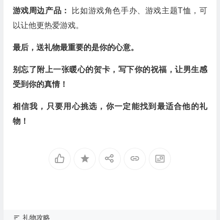
游戏周边产品：
比如游戏角色手办、游戏主题T恤，可
以让他更热爱游戏。
最后，送礼物最重要的是你的心意。
别忘了附上一张暖心的贺卡，写下你的祝福，让男生感
受到你的真情！
相信我，只要用心挑选，你一定能找到最适合他的礼
物！
礼物攻略