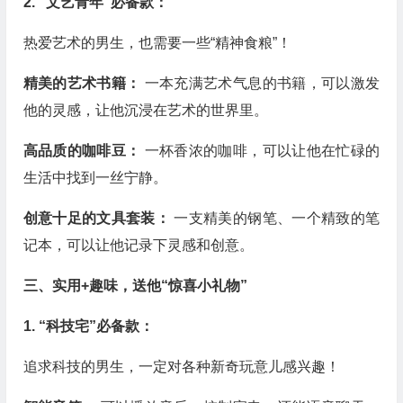
2. “文艺青年”必备款：
热爱艺术的男生，也需要一些“精神食粮”！
精美的艺术书籍：
一本充满艺术气息的书籍，可以激发
他的灵感，让他沉浸在艺术的世界里。
高品质的咖啡豆：
一杯香浓的咖啡，可以让他在忙碌的
生活中找到一丝宁静。
创意十足的文具套装：
一支精美的钢笔、一个精致的笔
记本，可以让他记录下灵感和创意。
三、实用+趣味，送他“惊喜小礼物”
1. “科技宅”必备款：
追求科技的男生，一定对各种新奇玩意儿感兴趣！