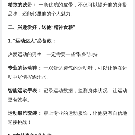
精致的皮带：
一条优质的皮带，不仅可以提升他的穿搭
品味，还能彰显他的个人魅力。
二、兴趣爱好，送他“精神食粮”
1. “运动达人”必备款：
热爱运动的男生，一定需要一些“装备”加持！
专业的运动鞋：
一双舒适透气的运动鞋，可以让他在运
动中尽情挥洒汗水。
智能运动手表：
记录运动数据，监测身体状况，让运动
更有效率。
运动服饰套装：
穿上专业的运动服饰，让他更有自信地
迎接挑战！