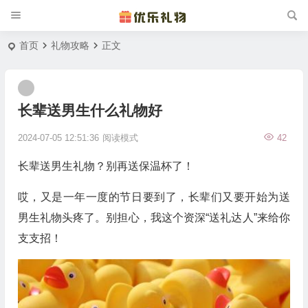
首页
礼物攻略
正文
长辈送男生什么礼物好
2024-07-05 12:51:36
阅读模式
42
长辈送男生礼物？别再送保温杯了！
哎，又是一年一度的节日要到了，长辈们又要开始为送
男生礼物头疼了。别担心，我这个资深“送礼达人”来给你
支支招！