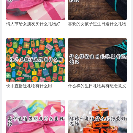
情人节给女朋友买什么礼物好
喜欢的女孩子过生日送什么礼物
快手直播送礼物有什么用
什么样的生日礼物具有纪念意义