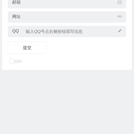
邮箱
网址
QQ