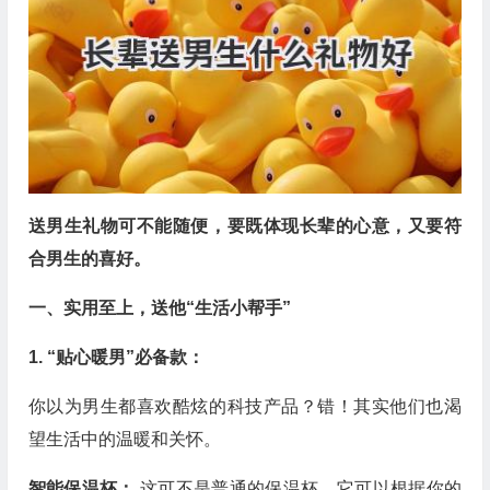
送男生礼物可不能随便，要既体现长辈的心意，又要符
合男生的喜好。
一、实用至上，送他“生活小帮手”
1. “贴心暖男”必备款：
你以为男生都喜欢酷炫的科技产品？错！其实他们也渴
望生活中的温暖和关怀。
智能保温杯：
这可不是普通的保温杯，它可以根据你的