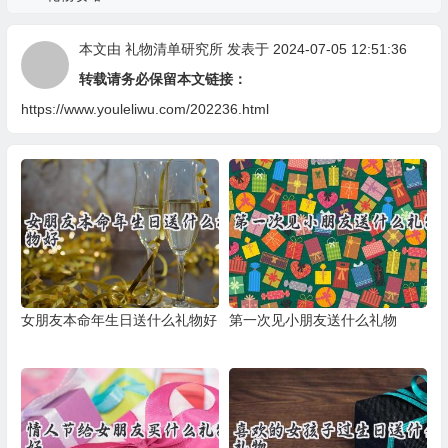
本文由
礼物清单研究所
发表于 2024-07-05 12:51:36
转载请务必保留本文链接：
https://www.youleliwu.com/202236.html
女朋友本命年生日送什么礼物好
第一次见小朋友送什么礼物