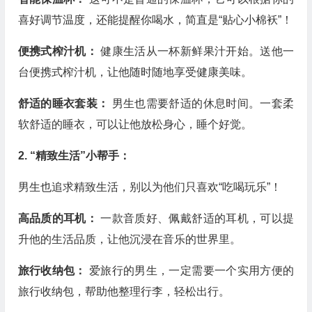
喜好调节温度，还能提醒你喝水，简直是“贴心小棉袄”！
便携式榨汁机：
健康生活从一杯新鲜果汁开始。送他一
台便携式榨汁机，让他随时随地享受健康美味。
舒适的睡衣套装：
男生也需要舒适的休息时间。一套柔
软舒适的睡衣，可以让他放松身心，睡个好觉。
2. “精致生活”小帮手：
男生也追求精致生活，别以为他们只喜欢“吃喝玩乐”！
高品质的耳机：
一款音质好、佩戴舒适的耳机，可以提
升他的生活品质，让他沉浸在音乐的世界里。
旅行收纳包：
爱旅行的男生，一定需要一个实用方便的
旅行收纳包，帮助他整理行李，轻松出行。