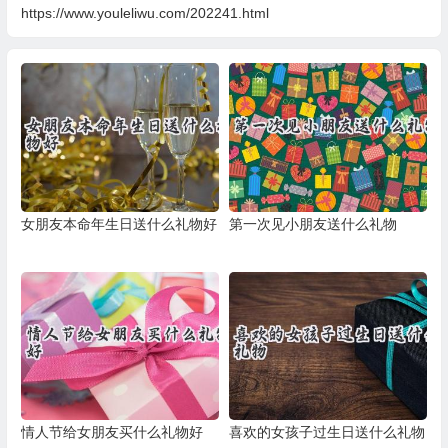
https://www.youleliwu.com/202241.html
女朋友本命年生日送什么礼物好
第一次见小朋友送什么礼物
情人节给女朋友买什么礼物好
喜欢的女孩子过生日送什么礼物