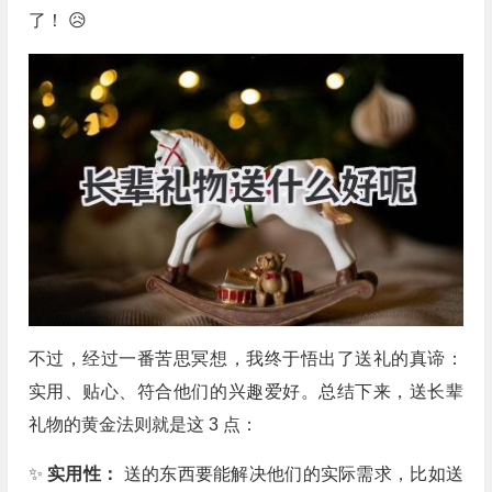
了！ 😥
不过，经过一番苦思冥想，我终于悟出了送礼的真谛：
实用、贴心、符合他们的兴趣爱好。总结下来，送长辈
礼物的黄金法则就是这 3 点：
✨
实用性：
送的东西要能解决他们的实际需求，比如送