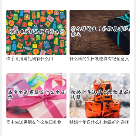
快手直播送礼物有什么用
什么样的生日礼物具有纪念意义
高中生送男朋友什么生日礼物
结婚十年送什么礼物最好的选择