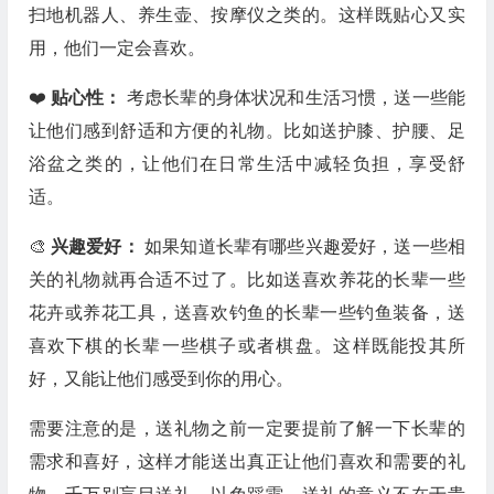
扫地机器人、养生壶、按摩仪之类的。这样既贴心又实
用，他们一定会喜欢。
❤️
贴心性：
考虑长辈的身体状况和生活习惯，送一些能
让他们感到舒适和方便的礼物。比如送护膝、护腰、足
浴盆之类的，让他们在日常生活中减轻负担，享受舒
适。
🎨
兴趣爱好：
如果知道长辈有哪些兴趣爱好，送一些相
关的礼物就再合适不过了。比如送喜欢养花的长辈一些
花卉或养花工具，送喜欢钓鱼的长辈一些钓鱼装备，送
喜欢下棋的长辈一些棋子或者棋盘。这样既能投其所
好，又能让他们感受到你的用心。
需要注意的是，送礼物之前一定要提前了解一下长辈的
需求和喜好，这样才能送出真正让他们喜欢和需要的礼