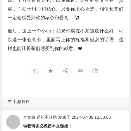
物。千万别盲目送礼，以免踩雷。送礼的意义不在于贵
重，而在于用心和贴心。只要你用心挑选，相信长辈们
一定会感受到你的孝心和爱意。 🥰
最后，送上一个小tip：如果你实在不知道送什么好，可
以送一张心意卡，里面写上你的祝福和感谢的话语，这
样也能让长辈们感受到你的诚意。❤️
礼物攻略
本文由
送礼不迷路
发表于 2024-07-05 12:53:56
转载请务必保留本文链接：