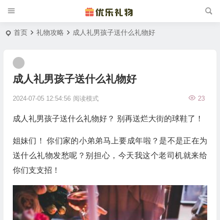
首页
礼物攻略
成人礼男孩子送什么礼物好
成人礼男孩子送什么礼物好
2024-07-05 12:54:56
阅读模式
23
成人礼男孩子送什么礼物好？ 别再送烂大街的球鞋了！
姐妹们！ 你们家的小弟弟马上要成年啦？是不是正在为
送什么礼物发愁呢？别担心，今天我这个老司机就来给
你们支支招！