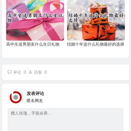
高中生送男朋友什么生日礼物
结婚十年送什么礼物最好的选择
0
0
评论
访客
发表评论
匿名网友