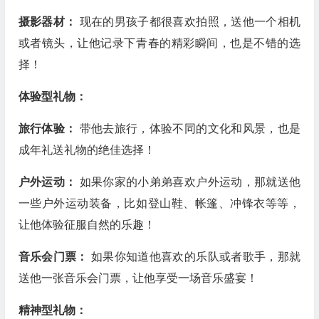
摄影器材：
现在的男孩子都很喜欢拍照，送他一个相机
或者镜头，让他记录下青春的精彩瞬间，也是不错的选
择！
体验型礼物：
旅行体验：
带他去旅行，体验不同的文化和风景，也是
成年礼送礼物的绝佳选择！
户外运动：
如果你家的小弟弟喜欢户外运动，那就送他
一些户外运动装备，比如登山鞋、帐篷、冲锋衣等等，
让他体验征服自然的乐趣！
音乐会门票：
如果你知道他喜欢的乐队或者歌手，那就
送他一张音乐会门票，让他享受一场音乐盛宴！
精神型礼物：