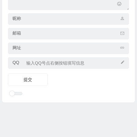
昵称
邮箱
网址
QQ