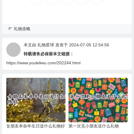
礼物攻略
本文由
礼物星球
发表于 2024-07-05 12:54:56
转载请务必保留本文链接：
https://www.youleliwu.com/202244.html
女朋友本命年生日送什么礼物好
第一次见小朋友送什么礼物