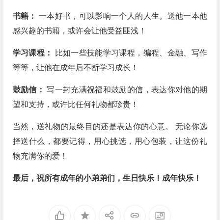
书籍：
一本好书，可以影响一个人的人生。送他一本他
感兴趣的书籍，或许会让他受益匪浅！
学习课程：
比如一些技能学习课程，编程、金融、写作
等等，让他在成年后不断学习成长！
鼓励信：
写一封充满祝福和鼓励的信，表达你对他的期
望和支持，或许比任何礼物都珍贵！
当然，送礼物的最终目的还是表达你的心意。 无论你选
择送什么，都要记得，用心挑选，用心包装，让这份礼
物充满你的爱！
最后，祝所有成年的小弟弟们，生日快乐！成年快乐！