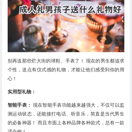
别再送那些烂大街的球鞋、手表了！ 现在的男生都追求
个性，送点有仪式感的礼物，才能让他们感受到你的用
心！
实用型礼物：
智能手表：
现在智能手表功能越来越强大，不仅可以监
测运动状态，还能接打电话、听音乐，简直是当代男生
的必备神器！ 而且市面上各种品牌各种款式，总有一款
适合他！