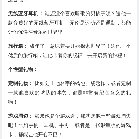
无线蓝牙耳机：
谁还没个喜欢听歌的男孩子呢？送他一
款音质好的无线蓝牙耳机，无论是运动还是通勤，都能
让他沉浸在音乐的世界里！
旅行箱：
成年了，意味着要开始探索世界了！送他一个
优质的旅行箱，让他带着你的祝福，去开启新的旅程！
个性型礼物：
定制礼物：
比如刻上他名字的钱包、钥匙扣，或者定制
一款他喜欢的球队的球衣，都是非常有纪念意义的礼
物！
游戏周边：
如果他是个游戏迷，那就送他一些游戏周边
吧！比如手柄、耳机、手办，或者是一张限量版的游戏
卡，都能让他开心不已！