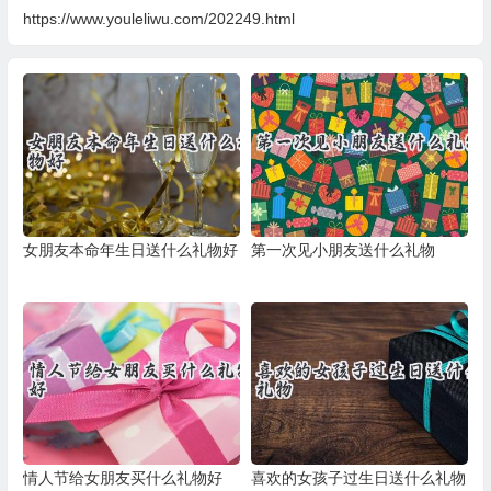
https://www.youleliwu.com/202249.html
女朋友本命年生日送什么礼物好
第一次见小朋友送什么礼物
情人节给女朋友买什么礼物好
喜欢的女孩子过生日送什么礼物