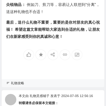
尖锐物品：
例如刀、剪刀等，容易让人联想到“分离”，
送这种礼物也不合适！
最后，送什么礼物不重要，重要的是你对朋友的真心祝
福！ 希望这篇文章能帮助大家选到合适的礼物，让朋友
们在新家感受到你的真诚和心意！
礼物攻略
本文由
礼物灵感铺子
发表于 2024-07-05 12:56:16
转载请务必保留本文链接：