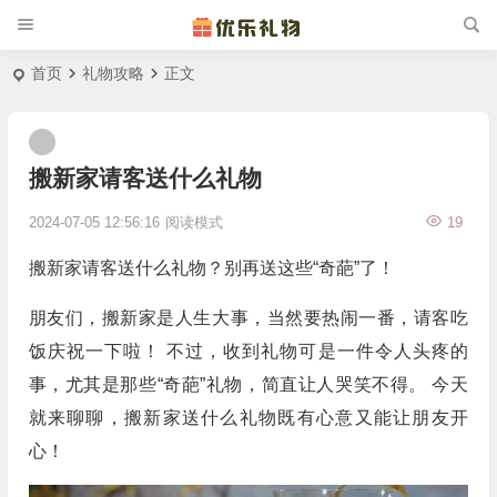
首页
礼物攻略
正文
搬新家请客送什么礼物
2024-07-05 12:56:16
阅读模式
19
搬新家请客送什么礼物？别再送这些“奇葩”了！
朋友们，搬新家是人生大事，当然要热闹一番，请客吃
饭庆祝一下啦！ 不过，收到礼物可是一件令人头疼的
事，尤其是那些“奇葩”礼物，简直让人哭笑不得。 今天
就来聊聊，搬新家送什么礼物既有心意又能让朋友开
心！