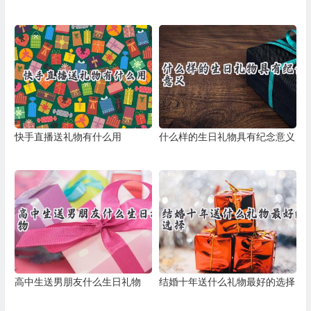
快手直播送礼物有什么用
什么样的生日礼物具有纪念意义
高中生送男朋友什么生日礼物
结婚十年送什么礼物最好的选择