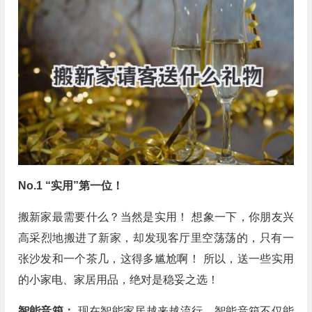
No.1 “实用”第一位！
搬新家最需要什么？当然是实用！ 想象一下，你朋友兴
高采烈地搬进了新家，却发现客厅里空荡荡的，只有一
张沙发和一个茶几，这得多尴尬啊！ 所以，送一些实用
的小家电、家居用品，绝对是稳妥之选！
智能音箱：
现在智能家居越来越流行，智能音箱不仅能