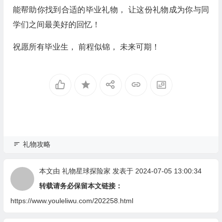
能帮助你找到合适的毕业礼物， 让这份礼物成为你与同
学们之间最美好的回忆！
祝愿所有毕业生， 前程似锦， 未来可期！
礼物攻略
本文由
礼物星球探险家
发表于 2024-07-05 13:00:34
转载请务必保留本文链接：
https://www.youleliwu.com/202258.html