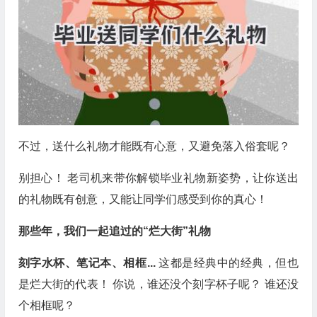
不过，送什么礼物才能既有心意，又避免落入俗套呢？
别担心！ 老司机来带你解锁毕业礼物新姿势，让你送出
的礼物既有创意，又能让同学们感受到你的真心！
那些年，我们一起追过的“烂大街”礼物
刻字水杯、笔记本、相框...
这都是经典中的经典，但也
是烂大街的代表！ 你说，谁还没个刻字杯子呢？ 谁还没
个相框呢？