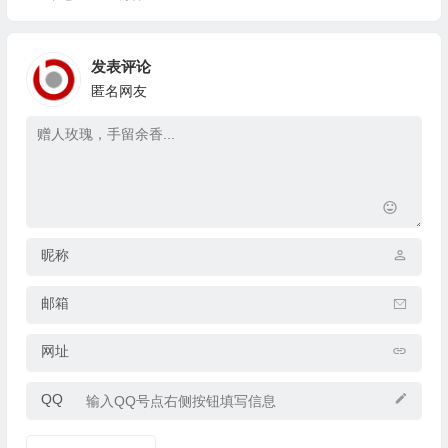
发表评论
匿名网友
昵称
邮箱
网址
QQ