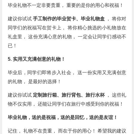
毕业礼物不一定非要贵重， 重要的是你的用心和祝福！
建议你试试
手工制作的毕业贺卡、毕业礼物盒
， 将你对
同学们的祝福写在贺卡上， 将你精心挑选的小礼物放在
礼盒里， 这份充满心意的礼物， 一定会让同学们感动不
已！
5. 实用又充满创意的礼物！
毕业后，同学们即将步入社会， 送一份实用又充满创意
的礼物， 是最好的选择！
建议你试试
定制旅行箱、旅行背包、旅行水杯
， 这些礼
物不仅实用， 还能让同学们在旅行中感受到你的祝福！
毕业礼物，送的是祝福，送的是回忆，送的是友谊！
记住， 礼物不在贵重， 而在于你的用心！ 希望我的建议