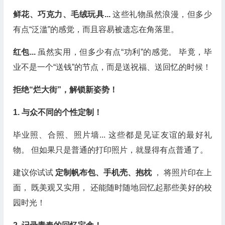
鲜花、巧克力、毛绒玩具...
这些礼物虽然浪漫，但多少
有点“泛滥”的感觉，而且容易被遗忘在角落里。
红包...
虽然实用，但多少有点“功利”的感觉。 毕竟，毕
业不是一个“送钱”的节点，而是送祝福、送回忆的时候！
拒绝“烂大街”，解锁新姿势！
1. 与众不同的个性定制！
毕业照、合照、照片墙... 这些都是见证友谊的最好礼
物。 但如果只是普通的打印照片，就显得有点普通了。
建议你试试
定制帆布包、手机壳、抱枕
， 将照片印在上
面， 既美观又实用， 还能随时随地回忆起那些美好的校
园时光！