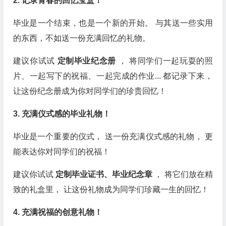
2. 记录青春的回忆宝盒！
毕业是一个结束，也是一个新的开始。 与其送一些实用
的东西，不如送一份充满回忆的礼物。
建议你试试
定制毕业纪念册
， 将同学们一起玩耍的照
片、一起写下的祝福、一起完成的作业... 都记录下来，
让这份纪念册成为你对同学们的珍贵回忆！
3. 充满仪式感的毕业礼物！
毕业是一个重要的仪式， 送一份充满仪式感的礼物， 更
能表达你对同学们的祝福！
建议你试试
定制毕业证书、毕业纪念章
， 将它们放在精
致的礼盒里， 让这份礼物成为同学们珍藏一生的回忆！
4. 充满祝福的创意礼物！