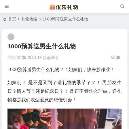
首页
礼物攻略
1000预算送男生什么礼物
1000预算送男生什么礼物
2024-07-05 13:04:16
阅读模式
36
1000预算送男生什么礼物？！姐妹们，快来抄作业！
姐妹们！ 是不是又到了送礼物的季节了？！ 男朋友生
日？情人节？还是纪念日？！ 反正不管什么理由，送礼
物都是我们表达爱意的绝佳机会！