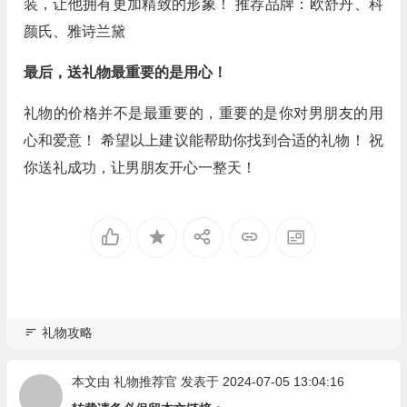
装，让他拥有更加精致的形象！ 推荐品牌：欧舒丹、科
颜氏、雅诗兰黛
最后，送礼物最重要的是用心！
礼物的价格并不是最重要的，重要的是你对男朋友的用
心和爱意！ 希望以上建议能帮助你找到合适的礼物！ 祝
你送礼成功，让男朋友开心一整天！
礼物攻略
本文由
礼物推荐官
发表于 2024-07-05 13:04:16