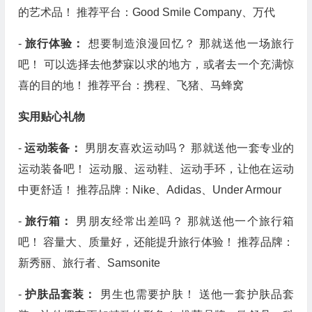
的艺术品！ 推荐平台：Good Smile Company、万代
-
旅行体验：
想要制造浪漫回忆？ 那就送他一场旅行
吧！ 可以选择去他梦寐以求的地方，或者去一个充满惊
喜的目的地！ 推荐平台：携程、飞猪、马蜂窝
实用贴心礼物
-
运动装备：
男朋友喜欢运动吗？ 那就送他一套专业的
运动装备吧！ 运动服、运动鞋、运动手环，让他在运动
中更舒适！ 推荐品牌：Nike、Adidas、Under Armour
-
旅行箱：
男朋友经常出差吗？ 那就送他一个旅行箱
吧！ 容量大、质量好，还能提升旅行体验！ 推荐品牌：
新秀丽、旅行者、Samsonite
-
护肤品套装：
男生也需要护肤！ 送他一套护肤品套