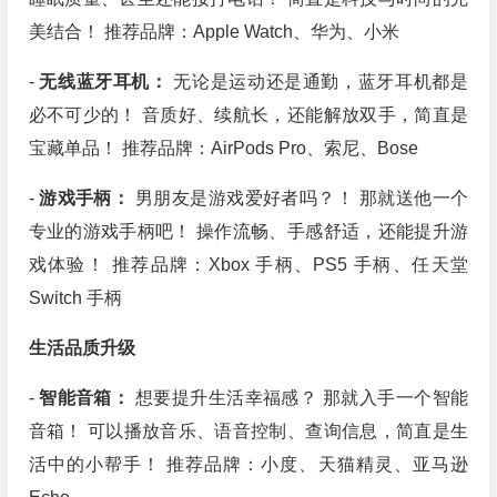
美结合！ 推荐品牌：Apple Watch、华为、小米
-
无线蓝牙耳机：
无论是运动还是通勤，蓝牙耳机都是
必不可少的！ 音质好、续航长，还能解放双手，简直是
宝藏单品！ 推荐品牌：AirPods Pro、索尼、Bose
-
游戏手柄：
男朋友是游戏爱好者吗？！ 那就送他一个
专业的游戏手柄吧！ 操作流畅、手感舒适，还能提升游
戏体验！ 推荐品牌：Xbox 手柄、PS5 手柄、任天堂
Switch 手柄
生活品质升级
-
智能音箱：
想要提升生活幸福感？ 那就入手一个智能
音箱！ 可以播放音乐、语音控制、查询信息，简直是生
活中的小帮手！ 推荐品牌：小度、天猫精灵、亚马逊