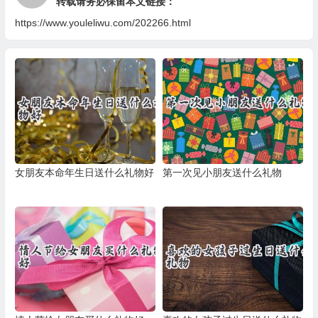
转载请务必保留本文链接：
https://www.youleliwu.com/202266.html
女朋友本命年生日送什么礼物好
第一次见小朋友送什么礼物