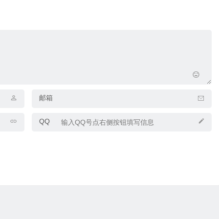
邮箱
QQ