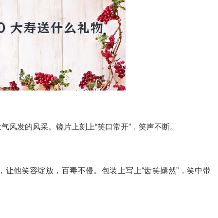
气风发的风采。镜片上刻上“笑口常开”，笑声不断。
，让他笑容绽放，百毒不侵。包装上写上“齿笑嫣然”，笑中带