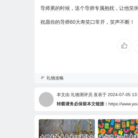
导师累的时候，送个导师专属抱枕，让他笑倒
祝愿你的导师60大寿笑口常开，笑声不断！
礼物攻略
本文由
礼物测评员
发表于 2024-07-05 13:
转载请务必保留本文链接：
https://www.yo