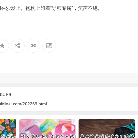
在沙发上。抱枕上印着“导师专属”，笑声不绝。
04:59
uleliwu.com/202269.html