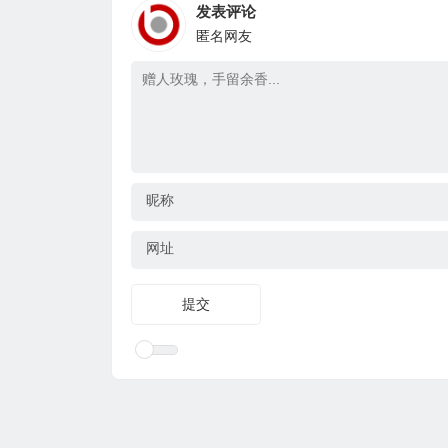
发表评论
匿名网友
昵称
网址