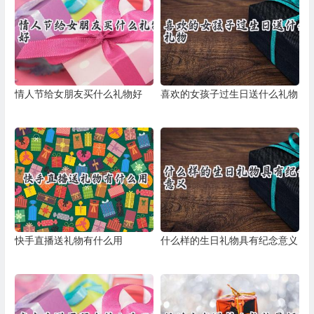
情人节给女朋友买什么礼物好
喜欢的女孩子过生日送什么礼物
快手直播送礼物有什么用
什么样的生日礼物具有纪念意义