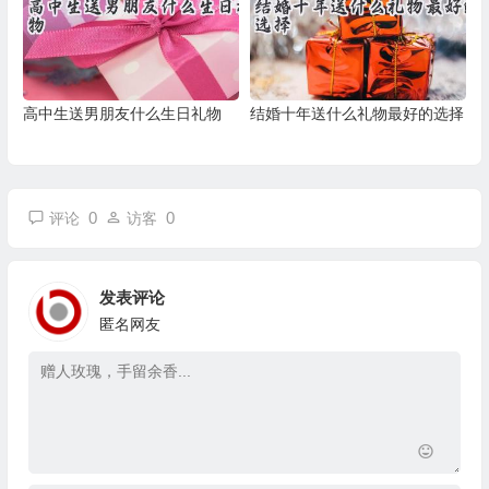
高中生送男朋友什么生日礼物
结婚十年送什么礼物最好的选择
0
0
评论
访客
发表评论
匿名网友