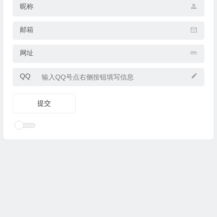
昵称
邮箱
网址
QQ