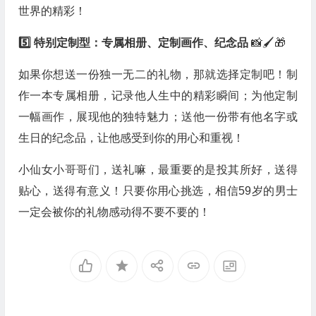
世界的精彩！
5️⃣ 特别定制型：专属相册、定制画作、纪念品
📸🖌️🎁
如果你想送一份独一无二的礼物，那就选择定制吧！制
作一本专属相册，记录他人生中的精彩瞬间；为他定制
一幅画作，展现他的独特魅力；送他一份带有他名字或
生日的纪念品，让他感受到你的用心和重视！
小仙女小哥哥们，送礼嘛，最重要的是投其所好，送得
贴心，送得有意义！只要你用心挑选，相信59岁的男士
一定会被你的礼物感动得不要不要的！