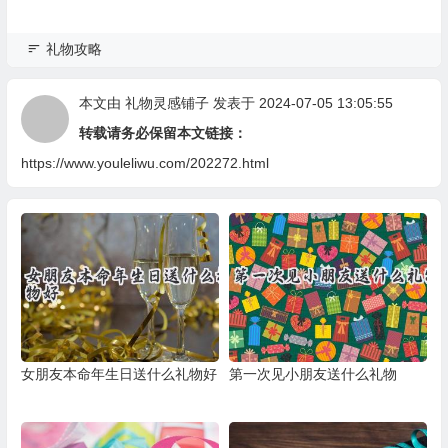
礼物攻略
本文由
礼物灵感铺子
发表于 2024-07-05 13:05:55
转载请务必保留本文链接：
https://www.youleliwu.com/202272.html
女朋友本命年生日送什么礼物好
第一次见小朋友送什么礼物