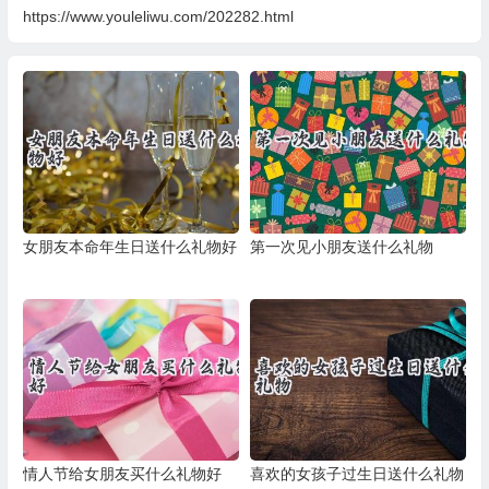
https://www.youleliwu.com/202282.html
女朋友本命年生日送什么礼物好
第一次见小朋友送什么礼物
情人节给女朋友买什么礼物好
喜欢的女孩子过生日送什么礼物