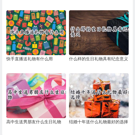
快手直播送礼物有什么用
什么样的生日礼物具有纪念意义
高中生送男朋友什么生日礼物
结婚十年送什么礼物最好的选择