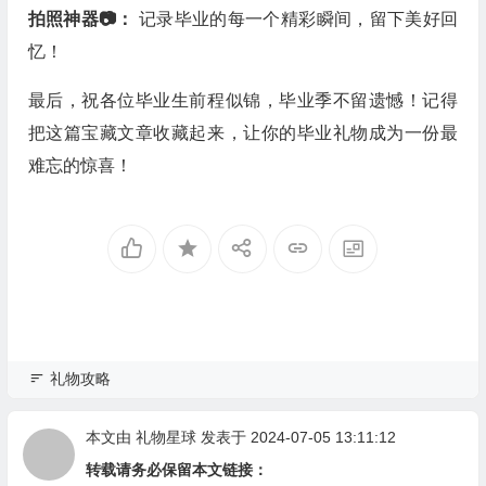
拍照神器📷：
记录毕业的每一个精彩瞬间，留下美好回
忆！
最后，祝各位毕业生前程似锦，毕业季不留遗憾！记得
把这篇宝藏文章收藏起来，让你的毕业礼物成为一份最
难忘的惊喜！
礼物攻略
本文由
礼物星球
发表于 2024-07-05 13:11:12
转载请务必保留本文链接：