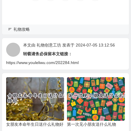
礼物攻略
本文由
礼物创意工坊
发表于 2024-07-05 13:12:56
转载请务必保留本文链接：
https://www.youleliwu.com/202284.html
女朋友本命年生日送什么礼物好
第一次见小朋友送什么礼物