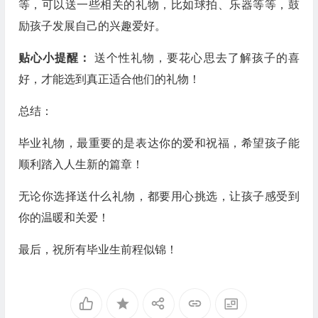
等，可以送一些相关的礼物，比如球拍、乐器等等，鼓
励孩子发展自己的兴趣爱好。
贴心小提醒：
送个性礼物，要花心思去了解孩子的喜
好，才能选到真正适合他们的礼物！
总结：
毕业礼物，最重要的是表达你的爱和祝福，希望孩子能
顺利踏入人生新的篇章！
无论你选择送什么礼物，都要用心挑选，让孩子感受到
你的温暖和关爱！
最后，祝所有毕业生前程似锦！