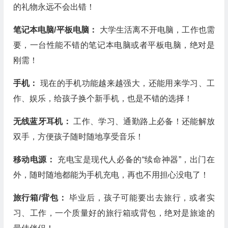
的礼物永远不会出错！
笔记本电脑/平板电脑：
大学生活离不开电脑，工作也需
要，一台性能不错的笔记本电脑或者平板电脑，绝对是
刚需！
手机：
现在的手机功能越来越强大，还能用来学习、工
作、娱乐，给孩子换个新手机，也是不错的选择！
无线蓝牙耳机：
工作、学习、通勤路上必备！还能解放
双手，方便孩子随时随地享受音乐！
移动电源：
充电宝是现代人必备的“续命神器”，出门在
外，随时随地都能为手机充电，再也不用担心没电了！
旅行箱/背包：
毕业后，孩子可能要出去旅行，或者实
习、工作，一个质量好的旅行箱或背包，绝对是旅途的