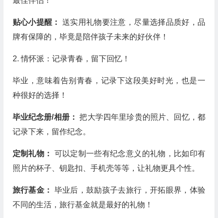
最佳伴侣！
贴心小提醒：
送实用礼物要注意，尽量选择品质好，品
牌有保障的，毕竟是陪伴孩子未来的好伙伴！
2. 情怀派：记录青春，留下回忆！
毕业，意味着告别青春，记录下这段美好时光，也是一
种很好的选择！
毕业纪念册/相册：
把大学四年里珍贵的照片、回忆，都
记录下来，留作纪念。
定制礼物：
可以定制一些有纪念意义的礼物，比如印有
照片的杯子、钥匙扣、手机壳等等，让礼物更具个性。
旅行基金：
毕业后，鼓励孩子去旅行，开拓眼界，体验
不同的生活，旅行基金就是最好的礼物！