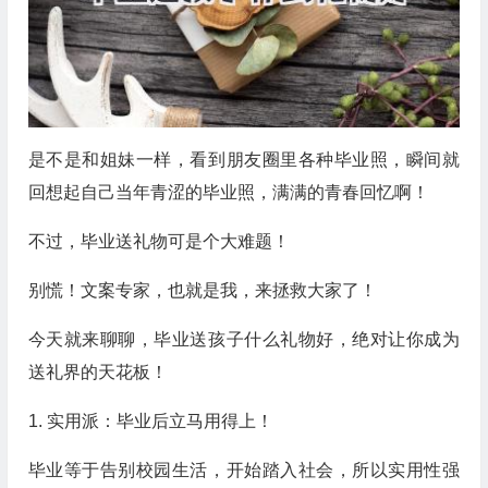
是不是和姐妹一样，看到朋友圈里各种毕业照，瞬间就
回想起自己当年青涩的毕业照，满满的青春回忆啊！
不过，毕业送礼物可是个大难题！
别慌！文案专家，也就是我，来拯救大家了！
今天就来聊聊，毕业送孩子什么礼物好，绝对让你成为
送礼界的天花板！
1. 实用派：毕业后立马用得上！
毕业等于告别校园生活，开始踏入社会，所以实用性强