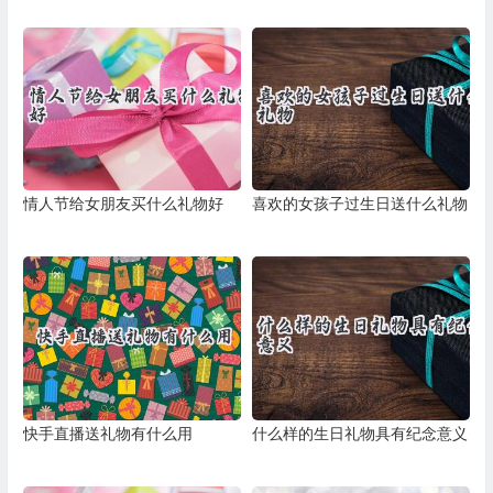
情人节给女朋友买什么礼物好
喜欢的女孩子过生日送什么礼物
快手直播送礼物有什么用
什么样的生日礼物具有纪念意义