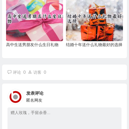
高中生送男朋友什么生日礼物
结婚十年送什么礼物最好的选择
0
0
评论
访客
发表评论
匿名网友