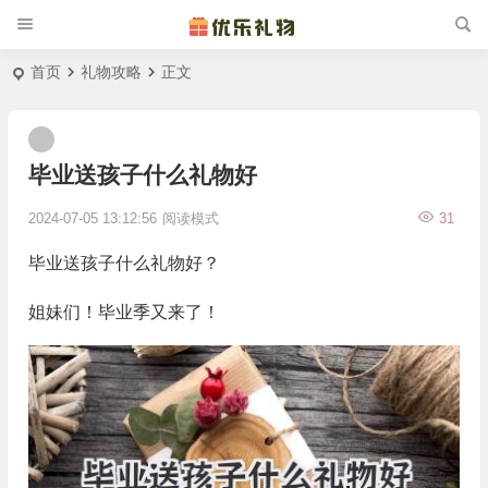
首页
礼物攻略
正文
毕业送孩子什么礼物好
2024-07-05 13:12:56
阅读模式
31
毕业送孩子什么礼物好？
姐妹们！毕业季又来了！