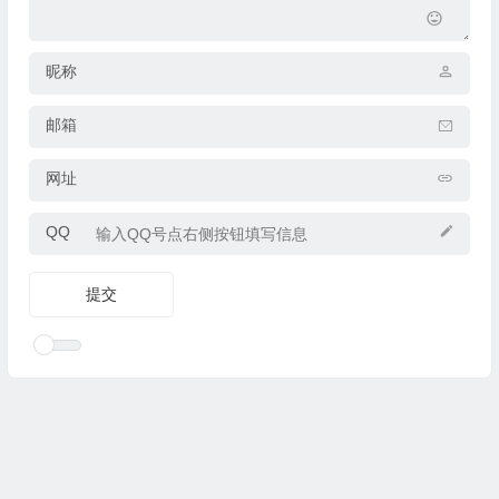
昵称
邮箱
网址
QQ