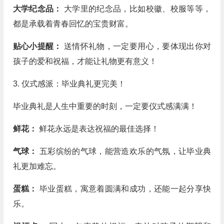
大学纪念品：
大学里的纪念品，比如校徽、校服等等，
都是承载着青春回忆的宝贵财富。
贴心小提醒：
送情怀礼物，一定要用心，要体现出你对
孩子的爱和祝福，才能让礼物更有意义！
3. 仪式感派：毕业典礼更完美！
毕业典礼是人生中重要的时刻，一定要仪式感满满！
鲜花：
鲜花永远是表达祝福的最佳选择！
气球：
五彩缤纷的气球，能营造欢乐的气氛，让毕业典
礼更加难忘。
蛋糕：
毕业蛋糕，寓意着圆满和成功，还能一起分享快
乐。