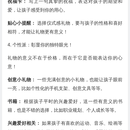
祝福卡：
写上一句真挚的祝福，表达对孩子的期望和
爱，让孩子感受到你的用心。
贴心小提醒：
选择仪式感礼物，要与孩子的性格和喜好
相符，才能让礼物更有意义！
4. 个性派：彰显你的独特眼光！
礼物的意义不在于价格，而在于它是否能表达你的心
意！
创意小礼物：
一些充满创意的小礼物，也能让孩子眼前
一亮，比如个性化的手机支架、创意文具等等。
书籍：
根据孩子平时的兴趣爱好，送一些有意义的书
籍，也是不错的选择，比如职业规划、个人成长等等。
兴趣爱好相关：
如果孩子有喜欢的运动、音乐、绘画等