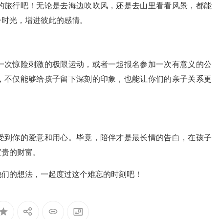
的旅行吧！无论是去海边吹吹风，还是去山里看看风景，都能
子时光，增进彼此的感情。
一次惊险刺激的极限运动，或者一起报名参加一次有意义的公
，不仅能够给孩子留下深刻的印象，也能让你们的亲子关系更
受到你的爱意和用心。毕竟，陪伴才是最长情的告白，在孩子
宝贵的财富。
他们的想法，一起度过这个难忘的时刻吧！