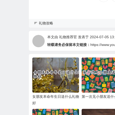
礼物攻略
本文由
礼物推荐官
发表于 2024-07-05 13:
转载请务必保留本文链接：
https://www.yo
女朋友本命年生日送什么礼物
第一次见小朋友送什
好