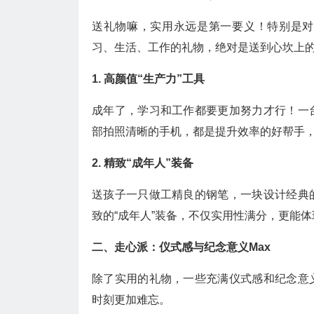
送礼物嘛，实用永远是第一要义！特别是对
习、生活、工作的礼物，绝对是送到心坎上
1. 高颜值“生产力”工具
成年了，学习和工作都要更加努力才行！一
部拍照清晰的手机，都是提升效率的好帮手，
2. 精致“成年人”装备
送孩子一只做工精良的钢笔，一块设计经典
致的“成年人”装备，不仅实用性满分，更能
二、走心派：仪式感与纪念意义Max
除了实用的礼物，一些充满仪式感和纪念意
时刻更加难忘。