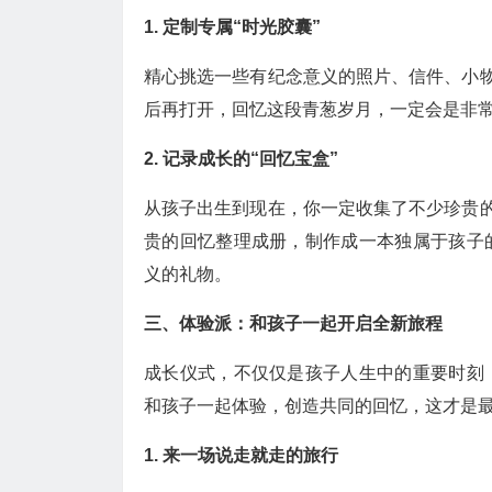
1. 定制专属“时光胶囊”
精心挑选一些有纪念意义的照片、信件、小物
后再打开，回忆这段青葱岁月，一定会是非
2. 记录成长的“回忆宝盒”
从孩子出生到现在，你一定收集了不少珍贵的
贵的回忆整理成册，制作成一本独属于孩子
义的礼物。
三、体验派：和孩子一起开启全新旅程
成长仪式，不仅仅是孩子人生中的重要时刻
和孩子一起体验，创造共同的回忆，这才是
1. 来一场说走就走的旅行