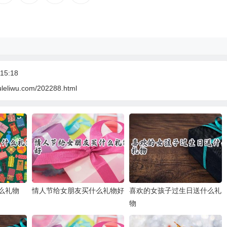
15:18
uleliwu.com/202288.html
么礼物
情人节给女朋友买什么礼物好
喜欢的女孩子过生日送什么礼
物