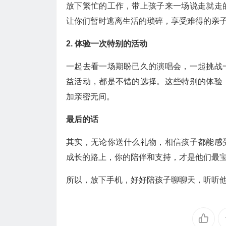
放下繁忙的工作，带上孩子来一场说走就走
让你们暂时逃离生活的琐碎，享受难得的亲
2. 体验一次特别的活动
一起去看一场期盼已久的演唱会，一起挑战
益活动，都是不错的选择。这些特别的体验
加亲密无间。
最后的话
其实，无论你送什么礼物，相信孩子都能感
成长的路上，你的陪伴和支持，才是他们最
所以，放下手机，好好陪孩子聊聊天，听听