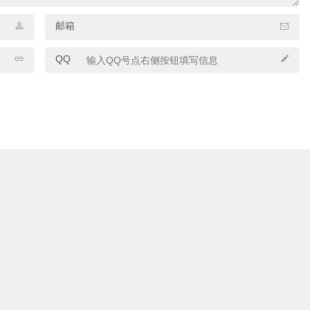
邮箱
QQ