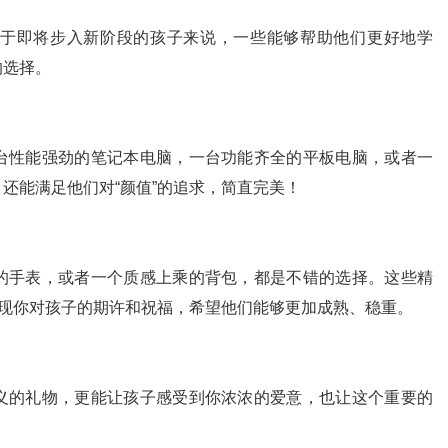
于即将步入新阶段的孩子来说，一些能够帮助他们更好地学
的选择。
台性能强劲的笔记本电脑，一台功能齐全的平板电脑，或者一
还能满足他们对“颜值”的追求，简直完美！
的手表，或者一个质感上乘的背包，都是不错的选择。这些精
体现你对孩子的期许和祝福，希望他们能够更加成熟、稳重。
义的礼物，更能让孩子感受到你浓浓的爱意，也让这个重要的