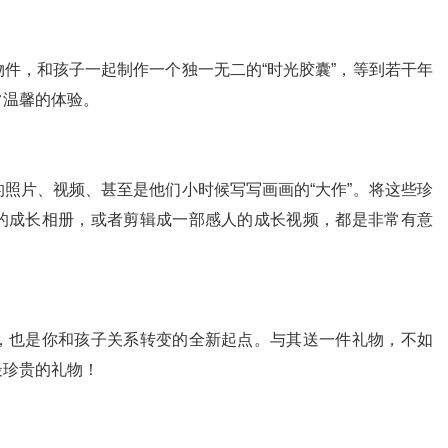
件，和孩子一起制作一个独一无二的“时光胶囊”，等到若干年
常温馨的体验。
照片、视频、甚至是他们小时候写写画画的“大作”。将这些珍
的成长相册，或者剪辑成一部感人的成长视频，都是非常有意
，也是你和孩子关系转变的全新起点。与其送一件礼物，不如
最珍贵的礼物！