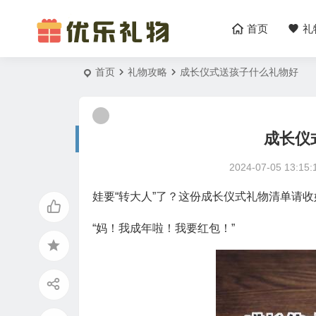
首页
礼
首页
礼物攻略
成长仪式送孩子什么礼物好
成长仪
2024-07-05 13:15:
娃要“转大人”了？这份成长仪式礼物清单请收
“妈！我成年啦！我要红包！”