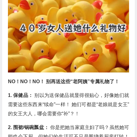
NO！NO！NO！ 别再送这些“老阿姨”专属礼物了！
1. 保健品：
别以为送保健品就显得很贴心，好像她们就
需要这些东西来“续命”一样！ 她们可都是“老娘就是女王”
的女王大人，哪会需要你“补”？！
2. 围裙/锅碗瓢盆：
你是把她当家庭主妇了吗？虽然她可
能也会下厨，但她们的生活可不只是围绕着厨房打转！