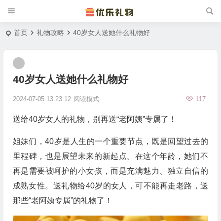
首页
礼物攻略
40岁女人送她什么礼物好
40岁女人送她什么礼物好
2024-07-05 13:23:12
阅读模式
117
送给40岁女人的礼物，别再送“老阿姨”专属了！
姐妹们，40岁是人生的一个重要节点，既是回望过去的
里程碑，也是展望未来的新起点。在这个年龄，她们不
再是需要被呵护的小女孩，而是充满魅力、独立自信的
成熟女性。送礼物给40岁的女人，可不能再走老路，送
那些“老阿姨专属”的礼物了！