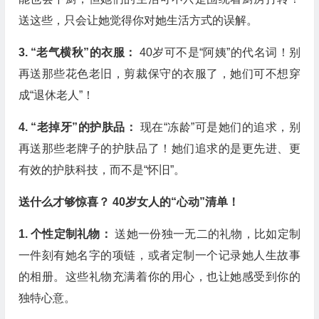
送这些，只会让她觉得你对她生活方式的误解。
3. “老气横秋”的衣服：
40岁可不是“阿姨”的代名词！别
再送那些花色老旧，剪裁保守的衣服了，她们可不想穿
成“退休老人”！
4. “老掉牙”的护肤品：
现在“冻龄”可是她们的追求，别
再送那些老牌子的护肤品了！她们追求的是更先进、更
有效的护肤科技，而不是“怀旧”。
送什么才够惊喜？ 40岁女人的“心动”清单！
1. 个性定制礼物：
送她一份独一无二的礼物，比如定制
一件刻有她名字的项链，或者定制一个记录她人生故事
的相册。这些礼物充满着你的用心，也让她感受到你的
独特心意。