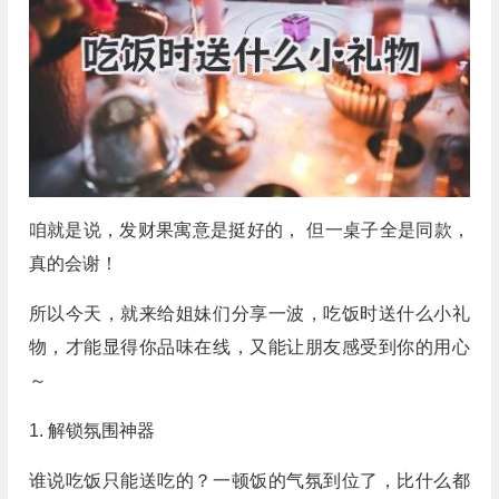
咱就是说，发财果寓意是挺好的， 但一桌子全是同款，
真的会谢！
所以今天，就来给姐妹们分享一波，吃饭时送什么小礼
物，才能显得你品味在线，又能让朋友感受到你的用心
～
1. 解锁氛围神器
谁说吃饭只能送吃的？一顿饭的气氛到位了，比什么都