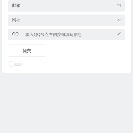
邮箱
网址
QQ