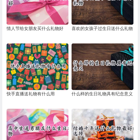
情人节给女朋友买什么礼物好
喜欢的女孩子过生日送什么礼物
快手直播送礼物有什么用
什么样的生日礼物具有纪念意义