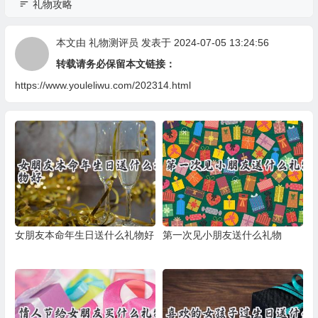
礼物攻略
本文由
礼物测评员
发表于 2024-07-05 13:24:56
转载请务必保留本文链接：
https://www.youleliwu.com/202314.html
女朋友本命年生日送什么礼物好
第一次见小朋友送什么礼物