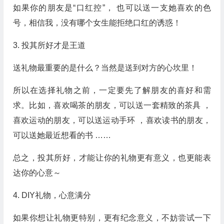
如果你的朋友是“口红控”， 也可以送一支她喜欢的色
号，相信我，没有哪个女生能拒绝口红的诱惑！
3. 投其所好才是王道
送礼物最重要的是什么？当然是送到对方的心坎里！
所以在选择礼物之前，一定要先了解朋友的喜好和需
求。比如，喜欢喝茶的朋友，可以送一套精致的茶具 ，
喜欢运动的朋友，可以送运动手环 ，喜欢读书的朋友，
可以送她最近想看的书 ……
总之，投其所好，才能让你的礼物更有意义，也更能表
达你的心意～
4. DIY礼物，心意满分
如果你想让礼物更特别，更有纪念意义，不妨尝试一下