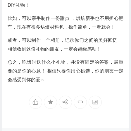
DIY礼物！
比如，可以亲手制作一份甜点 ，烘焙新手也不用担心翻
车，现在有很多烘焙材料包，操作简单，一看就会！
或者，可以制作一个相册，记录你们之间的美好回忆 ，
相信收到这份礼物的朋友，一定会超级感动！
总之，吃饭时送什么小礼物，并没有固定的答案，最重
要的是你的心意！ 相信只要你用心挑选，你的朋友一定
会感受到你的爱～