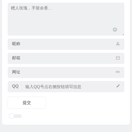
昵称
邮箱
网址
QQ