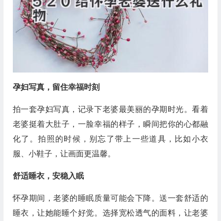
孕妇写真，留住幸福时刻
拍一套孕妇写真，记录下老婆最美丽的孕期时光。看着
老婆挺着大肚子，一脸幸福的样子，瞬间把你的心都融
化了。拍照的时候，别忘了带上一些道具，比如小衣
服、小鞋子，让画面更温馨。
舒适睡衣，安稳入眠
怀孕期间，老婆的睡眠质量可能会下降。送一套舒适的
睡衣，让她能睡个好觉。选择宽松透气的面料，让老婆