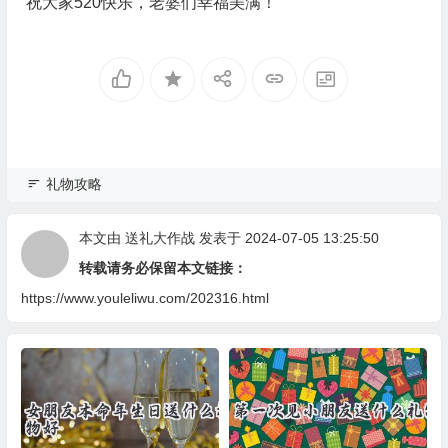
祝大家520快乐，老婆们幸福美满！
礼物攻略
本文由
送礼大作战
发表于 2024-07-05 13:25:50
转载请务必保留本文链接：
https://www.youleliwu.com/202316.html