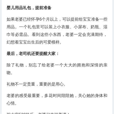
婴儿用品礼包，提前准备
如果老婆已经怀孕6个月以上，可以提前给宝宝准备一些
用品。一个礼包里可以装上小衣服、小尿布、奶瓶、湿
巾等必需品。看到这些小东西，老婆一定会充满期待，
幻想着宝宝出生后的可爱模样。
最后，老司机还要提醒大家：
除了礼物，别忘了给老婆一个大大的拥抱和深情的亲
吻。
礼物不一定贵重，重要的是用心。
老婆的感受最重要，多花时间陪陪她，关心她的身体和
心情。