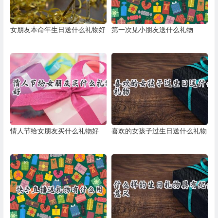
女朋友本命年生日送什么礼物好
第一次见小朋友送什么礼物
情人节给女朋友买什么礼物好
喜欢的女孩子过生日送什么礼物