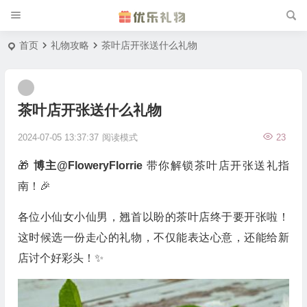
首页
礼物攻略
茶叶店开张送什么礼物
茶叶店开张送什么礼物
2024-07-05 13:37:37
阅读模式
23
🎁
博主@FloweryFlorrie
带你解锁茶叶店开张送礼指
南！🎉
各位小仙女小仙男，翘首以盼的茶叶店终于要开张啦！
这时候选一份走心的礼物，不仅能表达心意，还能给新
店讨个好彩头！✨