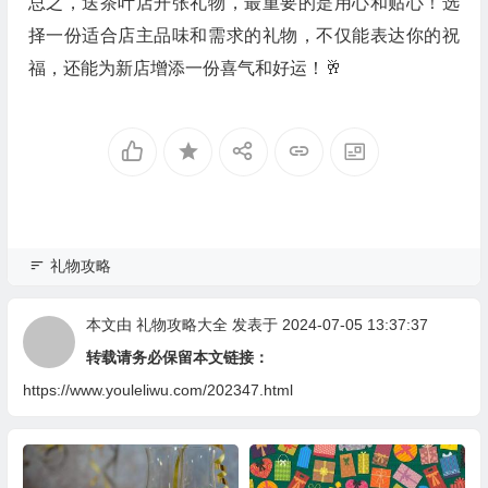
总之，送茶叶店开张礼物，最重要的是用心和贴心！选
择一份适合店主品味和需求的礼物，不仅能表达你的祝
福，还能为新店增添一份喜气和好运！🥂
礼物攻略
本文由
礼物攻略大全
发表于 2024-07-05 13:37:37
转载请务必保留本文链接：
https://www.youleliwu.com/202347.html