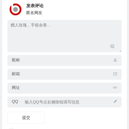
发表评论
匿名网友
昵称
邮箱
网址
QQ