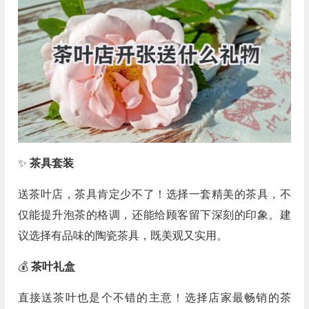
✨
茶具套装
送茶叶店，茶具肯定少不了！选择一套精美的茶具，不
仅能提升泡茶的格调，还能给顾客留下深刻的印象。建
议选择有品味的陶瓷茶具，既美观又实用。
💰
茶叶礼盒
直接送茶叶也是个不错的主意！选择店家最畅销的茶