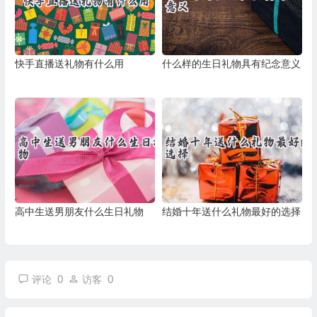
快手直播送礼物有什么用
什么样的生日礼物具有纪念意义
高中生送男朋友什么生日礼物
结婚十年送什么礼物最好的选择
0
0
评论
访客