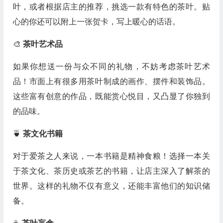
叶，或者根据店主的推荐，挑选一款有特色的茶叶。贴
心的你还可以附上一张贺卡，写上暖心的话语。
🎨
茶叶艺术品
如果你想送一份与众不同的礼物，不妨考虑茶叶艺术
品！市面上有很多用茶叶制成的画作、摆件和装饰品。
这些富有创意的作品，既能赏心悦目，又凸显了你独到
的品味。
🍵
茶文化书籍
对于爱茶之人来说，一本书籍是精神食粮！选择一本关
于茶文化、茶历史或茶艺的书籍，让店主深入了解茶的
世界。这样的礼物不仅有意义，还能丰富他们的知识储
备。