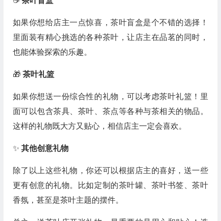
☕
茶叶盲盒
如果你想给店主一点惊喜，茶叶盲盒是个不错的选择！
里面装有精心挑选的各种茶叶，让店主在品茗的同时，
也能体验探索的乐趣。
🎁
茶叶礼篮
如果你想送一份综合性的礼物，可以考虑茶叶礼篮！里
面可以包含茶具、茶叶、茶点等各种与茶相关的物品。
这样的礼物既大方又贴心，相信店主一定会喜欢。
✨
其他创意礼物
除了以上这些礼物，你还可以根据店主的喜好，送一些
更有创意的礼物。比如定制的茶叶罐、茶叶书签、茶叶
香氛，甚至是茶叶主题的摆件。