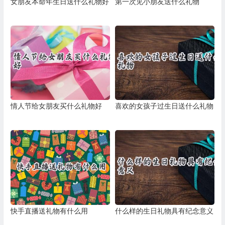
女朋友本命年生日送什么礼物好
第一次见小朋友送什么礼物
情人节给女朋友买什么礼物好
喜欢的女孩子过生日送什么礼物
快手直播送礼物有什么用
什么样的生日礼物具有纪念意义