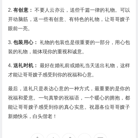
2.
有创意：
不要人云亦云，送些千篇一律的礼物。可以
开动脑筋，送一些有创意、有特色的礼物，让哥哥嫂子
眼前一亮。
3.
包装用心：
礼物的包装也是很重要的一部分，用心包
装的礼物，能体现你的重视和诚意。
4.
送礼时机：
最好在婚礼前或婚礼当天送出礼物，这样
才能让哥哥嫂子感受到你的祝福和心意。
最后，送礼只是表达心意的一种方式，最重要的是你的
祝福和爱意。一句真挚的祝福语，一个暖心的拥抱，都
能让哥哥嫂子感受到你的真心实意。祝愿各位哥哥嫂子
新婚快乐，白头偕老！