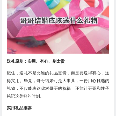
送礼原则：实用、有心、别太贵
记住，送礼不是比谁的礼品更贵，而是要送得有心，送
得实用。毕竟，哥哥结婚可是大事儿，一份用心挑选的
礼物，不仅能表达你对哥哥的祝福，还能让哥哥和嫂子
铭记这美好的时刻。
实用礼品推荐