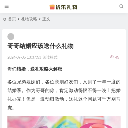
首页
礼物攻略
正文
哥哥结婚应该送什么礼物
2024-07-05 13:37:53
阅读模式
45
哥们结婚，送礼攻略大解密
各位兄弟姐妹们，各位亲朋好友们，又到了一年一度的
结婚季。作为哥哥的你，肯定激动得恨不得一晚上把婚
礼办完！但是，激动归激动，送礼这个问题可千万别马
虎。