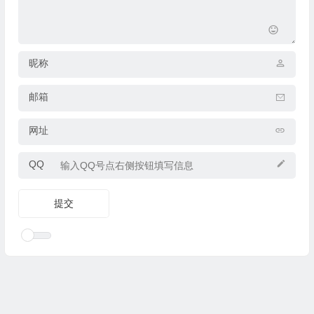
昵称
邮箱
网址
QQ