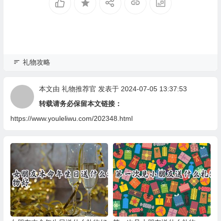
礼物攻略
本文由
礼物推荐官
发表于 2024-07-05 13:37:53
转载请务必保留本文链接：
https://www.youleliwu.com/202348.html