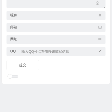
昵称
邮箱
网址
QQ