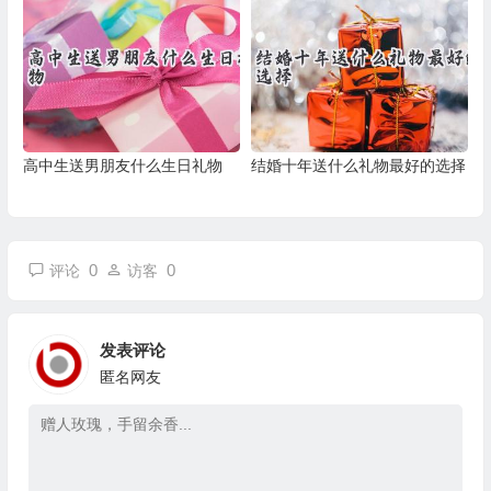
高中生送男朋友什么生日礼物
结婚十年送什么礼物最好的选择
0
0
评论
访客
发表评论
匿名网友