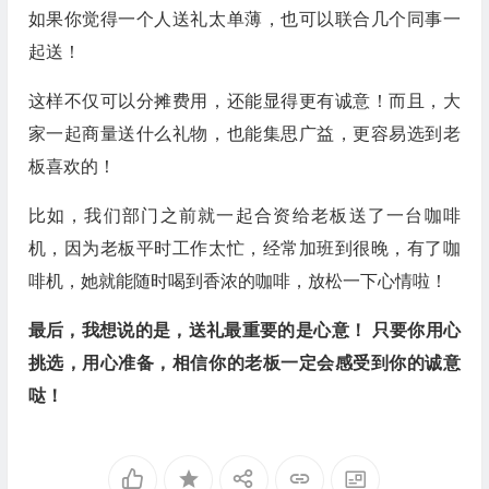
如果你觉得一个人送礼太单薄，也可以联合几个同事一
起送！
这样不仅可以分摊费用，还能显得更有诚意！而且，大
家一起商量送什么礼物，也能集思广益，更容易选到老
板喜欢的！
比如，我们部门之前就一起合资给老板送了一台咖啡
机，因为老板平时工作太忙，经常加班到很晚，有了咖
啡机，她就能随时喝到香浓的咖啡，放松一下心情啦！
最后，我想说的是，送礼最重要的是心意！ 只要你用心
挑选，用心准备，相信你的老板一定会感受到你的诚意
哒！