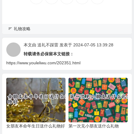
礼物攻略
本文由
送礼不踩雷
发表于 2024-07-05 13:39:28
转载请务必保留本文链接：
https://www.youleliwu.com/202351.html
女朋友本命年生日送什么礼物好
第一次见小朋友送什么礼物