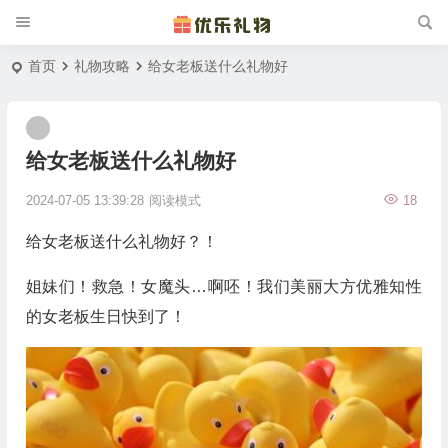
首页
礼物攻略
给女老板送什么礼物好
给女老板送什么礼物好
2024-07-05 13:39:28
阅读模式
18
给女老板送什么礼物好？！
姐妹们！救急！女魔头…啊呸！我们美丽大方优雅知性
的女老板生日快到了！