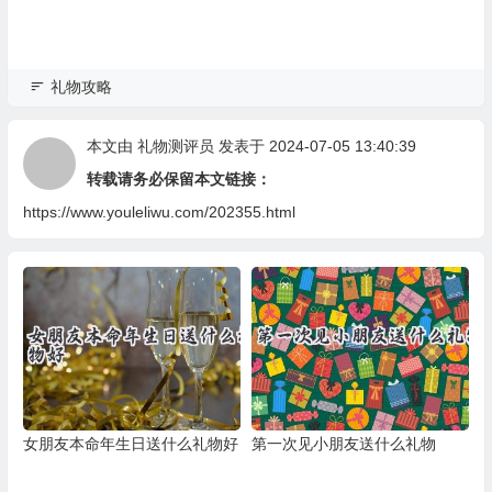
礼物攻略
本文由
礼物测评员
发表于 2024-07-05 13:40:39
转载请务必保留本文链接：
https://www.youleliwu.com/202355.html
女朋友本命年生日送什么礼物好
第一次见小朋友送什么礼物