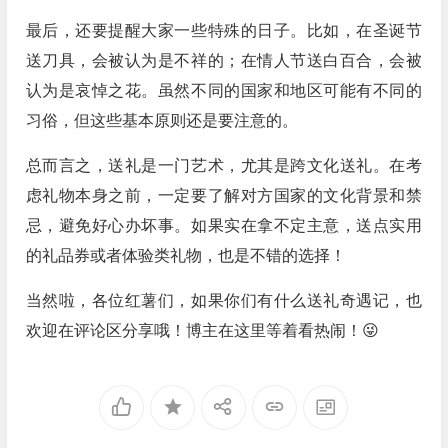
最后，还要提醒大家一些特殊的日子。比如，在圣诞节
送刀具，会被认为是不祥的；在情人节送白百合，会被
认为是哀悼之花。虽然不同的国家和地区可能有不同的
习俗，但这些基本原则还是要注意的。
总而言之，送礼是一门艺术，尤其是跨文化送礼。在考
虑礼物本身之前，一定要了解对方国家的文化背景和禁
忌，避免好心办坏事。如果实在拿不定主意，送点实用
的礼品券或者体验类礼物，也是不错的选择！
当然啦，各位红薯们，如果你们有什么送礼奇遇记，也
欢迎在评论区分享哦！博主在这里等着看热闹！😜