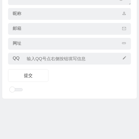
昵称
邮箱
网址
QQ