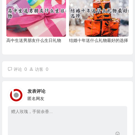
高中生送男朋友什么生日礼物
结婚十年送什么礼物最好的选择
0
0
评论
访客
发表评论
匿名网友