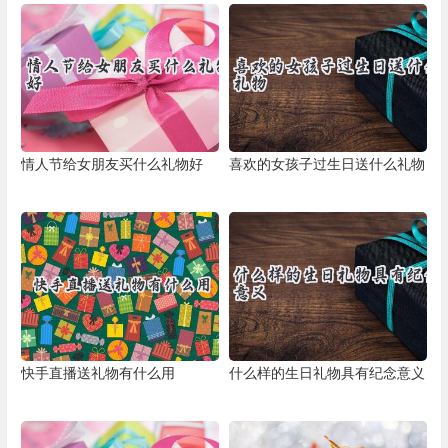
情人节给女朋友买什么礼物好
喜欢的女孩子过生日送什么礼物
快手直播送礼物有什么用
什么样的生日礼物具有纪念意义