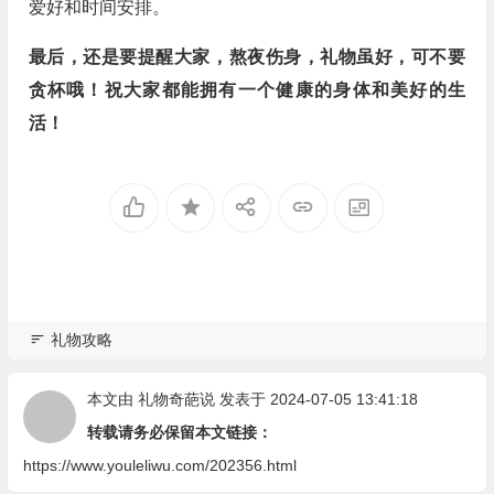
爱好和时间安排。
最后，还是要提醒大家，熬夜伤身，礼物虽好，可不要
贪杯哦！祝大家都能拥有一个健康的身体和美好的生
活！
礼物攻略
本文由
礼物奇葩说
发表于 2024-07-05 13:41:18
转载请务必保留本文链接：
https://www.youleliwu.com/202356.html