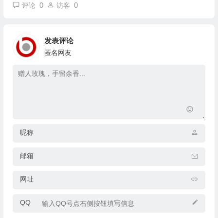
0
0
评论
访客
发表评论
匿名网友
昵称
邮箱
网址
QQ