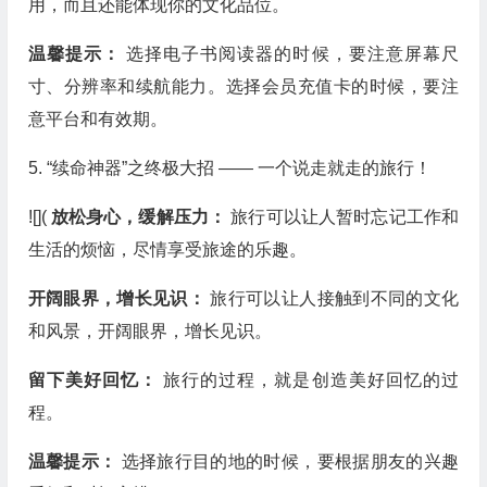
用，而且还能体现你的文化品位。
温馨提示：
选择电子书阅读器的时候，要注意屏幕尺
寸、分辨率和续航能力。选择会员充值卡的时候，要注
意平台和有效期。
5. “续命神器”之终极大招 —— 一个说走就走的旅行！
![](
放松身心，缓解压力：
旅行可以让人暂时忘记工作和
生活的烦恼，尽情享受旅途的乐趣。
开阔眼界，增长见识：
旅行可以让人接触到不同的文化
和风景，开阔眼界，增长见识。
留下美好回忆：
旅行的过程，就是创造美好回忆的过
程。
温馨提示：
选择旅行目的地的时候，要根据朋友的兴趣