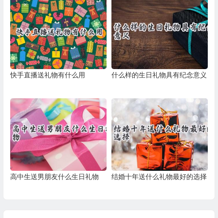
快手直播送礼物有什么用
什么样的生日礼物具有纪念意义
高中生送男朋友什么生日礼物
结婚十年送什么礼物最好的选择