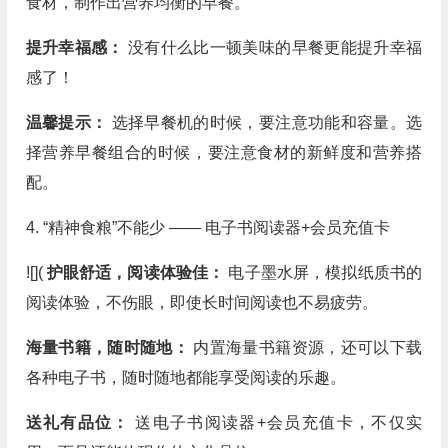
食材，制作出营养均衡的早餐。
提升幸福感：
没有什么比一顿美味的早餐更能提升幸福
感了！
温馨提示：
选择早餐机的时候，要注意功能和容量。选
择营养早餐组合的时候，要注意食材的新鲜度和营养搭
配。
4. “精神食粮”不能少 —— 电子书阅读器+会员充值卡
![](
护眼舒适，阅读体验佳：
电子墨水屏，模拟纸质书的
阅读体验，不伤眼，即使长时间阅读也不易疲劳。
海量书籍，随时随地：
内置海量书籍资源，还可以下载
各种电子书，随时随地都能享受阅读的乐趣。
送礼有品位：
送电子书阅读器+会员充值卡，不仅实