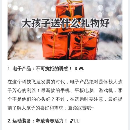
1.
电子产品：不可抗拒的诱惑！
📱🎮
在这个科技飞速发展的时代，电子产品绝对是俘获大孩
子芳心的利器！最新款的手机、平板电脑、游戏机，哪
个不是他们的心头好？不过，在选购时要注意，最好提
前了解大孩子的喜好和需求，避免踩雷哦~
2.
运动装备：释放青春活力！
🏀🏃‍♂️