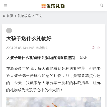
首页
礼物攻略
正文
大孩子送什么礼物好
2024-07-05 13:41:45
阅读模式
19
大孩子送什么礼物好？激动的我直接蹦跶！
😍🎉
在混迹多年的我，每天都能看到各种送礼推荐，但想要
给大孩子选一份称心如意的礼物，那可是需要花点心思
的！今天，我就来给大家分享一波我的私藏清单，让你
的礼物成为大孩子心中的小太阳！