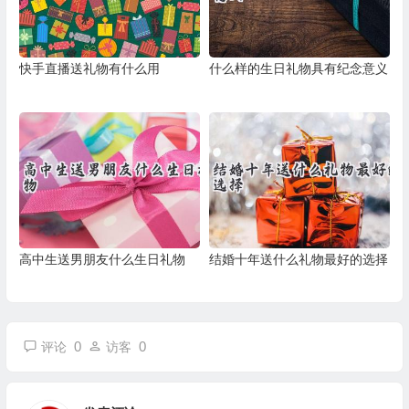
快手直播送礼物有什么用
什么样的生日礼物具有纪念意义
高中生送男朋友什么生日礼物
结婚十年送什么礼物最好的选择
0
0
评论
访客