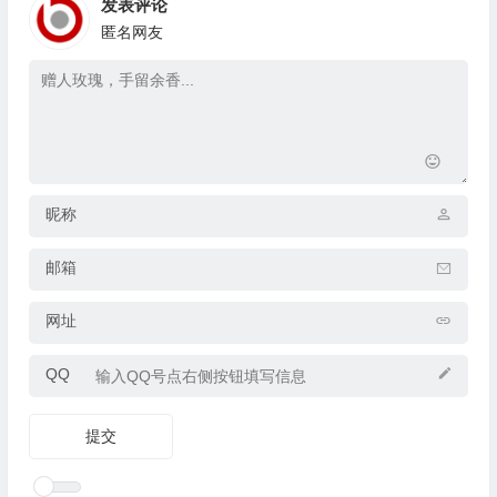
发表评论
匿名网友
昵称
邮箱
网址
QQ