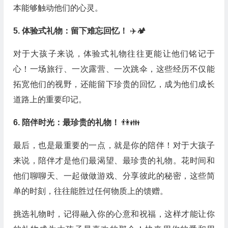
本能够触动他们的心灵。
5.
体验式礼物：留下难忘回忆！
✈️🏕️
对于大孩子来说，体验式礼物往往更能让他们铭记于
心！一场旅行、一次露营、一次跳伞，这些经历不仅能
拓宽他们的视野，还能留下珍贵的回忆，成为他们成长
道路上的重要印记。
6.
陪伴时光：最珍贵的礼物！
👫👪
最后，也是最重要的一点，就是你的陪伴！对于大孩子
来说，陪伴才是他们最渴望、最珍贵的礼物。花时间和
他们聊聊天、一起做做游戏、分享彼此的秘密，这些简
单的时刻，往往能胜过任何物质上的馈赠。
挑选礼物时，记得融入你的心意和祝福，这样才能让你