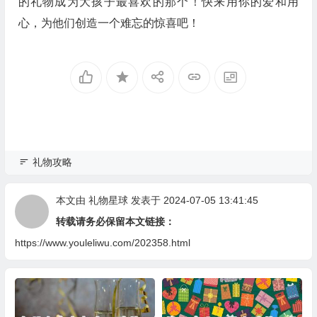
的礼物成为大孩子最喜欢的那个！快来用你的爱和用
心，为他们创造一个难忘的惊喜吧！
礼物攻略
本文由
礼物星球
发表于 2024-07-05 13:41:45
转载请务必保留本文链接：
https://www.youleliwu.com/202358.html