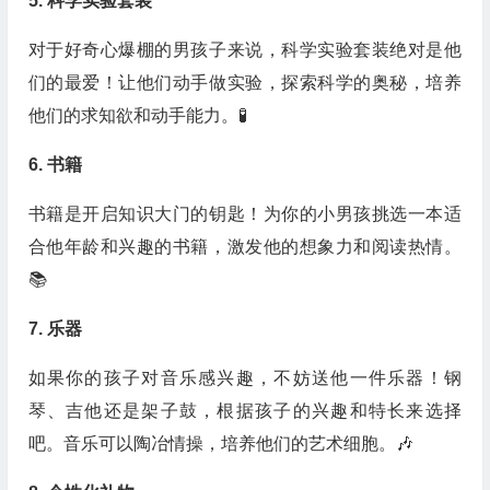
5. 科学实验套装
对于好奇心爆棚的男孩子来说，科学实验套装绝对是他
们的最爱！让他们动手做实验，探索科学的奥秘，培养
他们的求知欲和动手能力。🧪
6. 书籍
书籍是开启知识大门的钥匙！为你的小男孩挑选一本适
合他年龄和兴趣的书籍，激发他的想象力和阅读热情。
📚
7. 乐器
如果你的孩子对音乐感兴趣，不妨送他一件乐器！钢
琴、吉他还是架子鼓，根据孩子的兴趣和特长来选择
吧。音乐可以陶冶情操，培养他们的艺术细胞。🎶