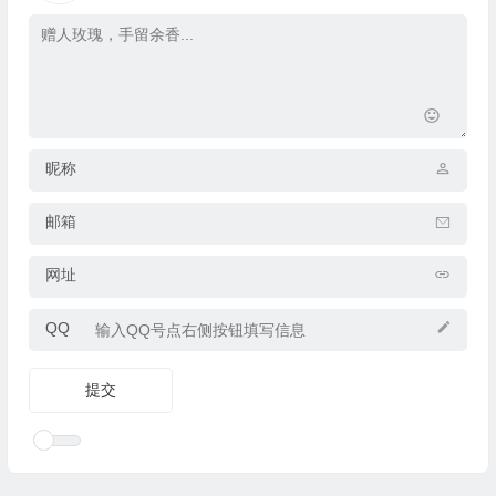
昵称
邮箱
网址
QQ