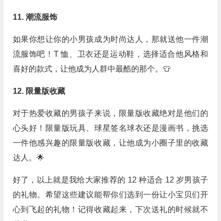
11. 潮流服饰
如果你想让你的小男孩成为时尚达人，那就送他一件潮
流服饰吧！T 恤、卫衣还是运动鞋，选择适合他风格和
喜好的款式，让他成为人群中最酷的那个。👕
12. 限量版收藏
对于热爱收藏的男孩子来说，限量版收藏绝对是他们的
心头好！限量版玩具、球星签名球衣还是漫画书，挑选
一件他感兴趣的限量版收藏，让他成为小圈子里的收藏
达人。🌟
好了，以上就是我给大家推荐的 12 种适合 12 岁男孩子
的礼物。希望这些建议能帮你们选到一份让小宝贝们开
心到飞起的礼物！记得收藏起来，下次送礼的时候就不