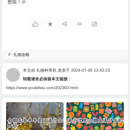
愁啦！🎉
礼物攻略
本文由
礼物种草机
发表于 2024-07-05 13:43:23
转载请务必保留本文链接：
https://www.youleliwu.com/202363.html