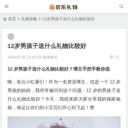
首页
礼物攻略
12岁男孩子送什么礼物比较好
12岁男孩子送什么礼物比较好
2024-07-05 13:43:23
阅读模式
71
12 岁男孩子送什么礼物比较好？博主手把手教你选
嗨，各位小红薯们！作为一名资深博主，也是一个 12 岁
男孩的妈妈，我经常被问到这个问题：12 岁的男孩子送
什么礼物比较好？今天，我就来跟大家分享我的独家秘
籍，保证让你们的小宝贝们开心到飞起！😎