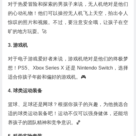
对于热爱冒险和探索的男孩子来说，无人机绝对是他们
的心动礼物！他们可以操控无人机飞上天空，拍出令人
惊叹的照片和视频。不过，要注意安全哦，让孩子在空
旷的地方玩耍。🚀
3. 游戏机
对于电子游戏爱好者来说，游戏机绝对是他们的终极梦
想！PS5、Xbox Series X 还是 Nintendo Switch，选择
适合你孩子年龄和偏好的游戏机。🎮
4. 球类运动装备
篮球、足球还是网球？根据你孩子的兴趣，为他挑选合
适的球类运动装备吧！运动不仅可以强身健体，还能培
养孩子的团队精神和竞争意识。🏀