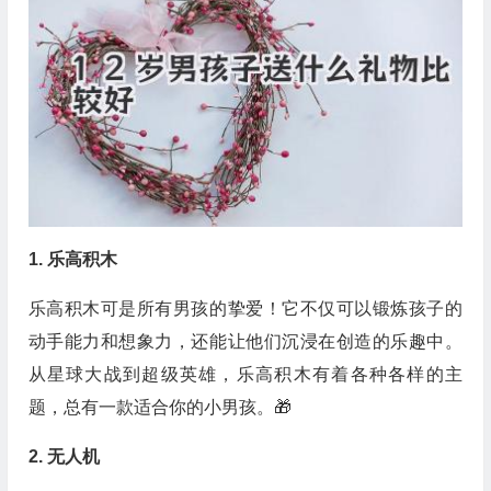
1. 乐高积木
乐高积木可是所有男孩的挚爱！它不仅可以锻炼孩子的
动手能力和想象力，还能让他们沉浸在创造的乐趣中。
从星球大战到超级英雄，乐高积木有着各种各样的主
题，总有一款适合你的小男孩。🎁
2. 无人机